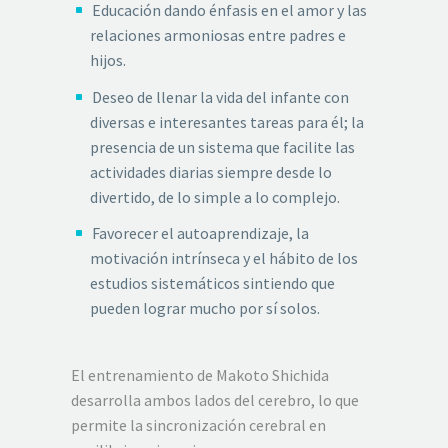
Educación dando énfasis en el amor y las
relaciones armoniosas entre padres e
hijos.
Deseo de llenar la vida del infante con
diversas e interesantes tareas para él; la
presencia de un sistema que facilite las
actividades diarias siempre desde lo
divertido, de lo simple a lo complejo.
Favorecer el autoaprendizaje, la
motivación intrínseca y el hábito de los
estudios sistemáticos sintiendo que
pueden lograr mucho por sí solos.
El entrenamiento de Makoto Shichida
desarrolla ambos lados del cerebro, lo que
permite la sincronización cerebral en