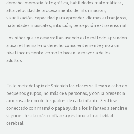
derecho: memoria fotográfica, habilidades matemáticas,
alta velocidad de procesamiento de información,
visualización, capacidad para aprender idiomas extranjeros,
habilidades musicales, intuición, percepción extrasensorial.
Los niños que se desarrollan usando este método aprenden
a usar el hemisferio derecho conscientemente y no a un
nivel inconsciente, como lo hacen la mayoría de los
adultos.
En la metodología de Shichida las clases se llevan a cabo en
pequeños grupos, no más de 6 personas, y con la presencia
amorosa de uno de los padres de cada infante. Sentirse
conectado con mamá o papá ayuda a los infantes a sentirse
seguros, les da más confianza y estimula la actividad
cerebral.