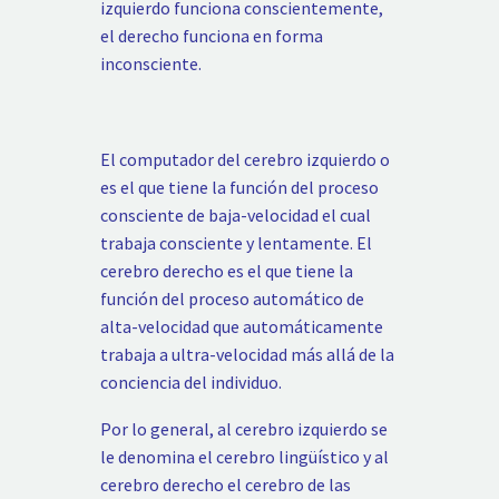
izquierdo funciona conscientemente,
el derecho funciona en forma
inconsciente.
El computador del cerebro izquierdo o
es el que tiene la función del proceso
consciente de baja-velocidad el cual
trabaja consciente y lentamente. El
cerebro derecho es el que tiene la
función del proceso automático de
alta-velocidad que automáticamente
trabaja a ultra-velocidad más allá de la
conciencia del individuo.
Por lo general, al cerebro izquierdo se
le denomina el cerebro lingüístico y al
cerebro derecho el cerebro de las