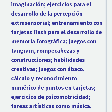
imaginación; ejercicios para el
desarrollo de la percepción
extrasensorial; entrenamiento con
tarjetas flash para el desarrollo de
memoria fotográfica; juegos con
tangram, rompecabezas y
construcciones; habilidades
creativas; juegos con ábaco,
cálculo y reconocimiento
numérico de puntos en tarjetas
;
ejercicios de psicomotricidad;
tareas artísticas como música,