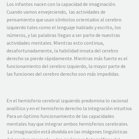
Los infantes nacen con la capacidad de imaginación.
Cuando vamos envejeciendo, las actividades de
pensamiento que usan símbolos orientados al cerebro
izquierdo tales como el lenguaje hablado y escrito, los
números, y las palabras llegan a ser parte de nuestras
actividades mentales. Mientras esto continua,
desafortunadamente, la habilidad innata del cerebro
derecho se pierde rápidamente. Mientras más fuerte es el
funcionamiento del cerebro izquierdo, la mayor parte de
las funciones del cerebro derecho son más impedidas.
En el hemisferio cerebral izquierdo predomina lo racional
analítico y en el hemisferio derecho la integración intuitiva.
Para un óptimo funcionamiento de las capacidades
mentales hay que integrar ambos hemisferios cerebrales.
La Imaginación está dividida en las imágenes lingüísticas