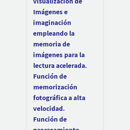
visualización de
Imágenes e
imaginación
empleando la
memoria de
imágenes para la
lectura acelerada.
Función de
memorización
fotográfica a alta
velocidad.
Función de
procesamiento