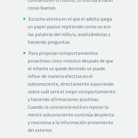
cosas buenas.
Escucha atenta en el que el adulto juega
un papel pasivo repitiendo como un eco
las palabras del niño/a, analizándolas y
haciendo preguntas.
Para propiciar comportamientos
proactivos cinco minutos después de que
el infante se quede dormido se puede
influir de manera efectiva en el
subconsciente, directamente susurrando
sobre cuál será el mejor comportamiento
y haciendo afirmaciones positivas.
Cuando la conciencia está en reposo la
mente subconsciente continúa despierta
y reacciona a la información proveniente
del exterior.