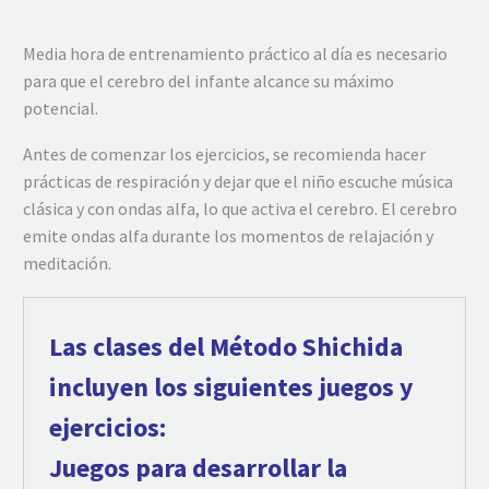
Media hora de entrenamiento práctico al día es necesario
para que el cerebro del infante alcance su máximo
potencial.
Antes de comenzar los ejercicios, se recomienda hacer
prácticas de respiración y dejar que el niño escuche música
clásica y con ondas alfa, lo que activa el cerebro. El cerebro
emite ondas alfa durante los momentos de relajación y
meditación.
Las clases del Método Shichida
incluyen los siguientes juegos y
ejercicios:
Juegos para desarrollar la