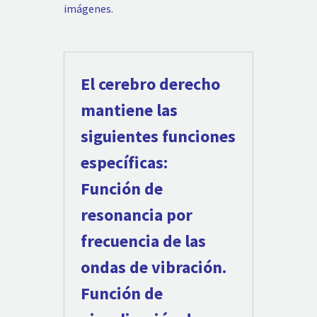
imágenes.
El cerebro derecho
mantiene las
siguientes funciones
específicas:
Función de
resonancia por
frecuencia de las
ondas de vibración.
Función de