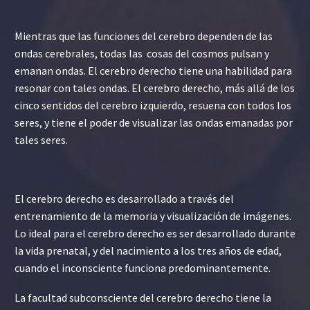
Mientras que las funciones del cerebro dependen de las
ondas cerebrales, todas las cosas del cosmos pulsan y
emanan ondas. El cerebro derecho tiene una habilidad para
resonar con tales ondas. El cerebro derecho, más allá de los
cinco sentidos del cerebro izquierdo, resuena con todos los
seres, y tiene el poder de visualizar las ondas emanadas por
tales seres.
El cerebro derecho es desarrollado a través del
entrenamiento de la memoria y visualización de imágenes.
Lo ideal para el cerebro derecho es ser desarrollado durante
la vida prenatal, y del nacimiento a los tres años de edad,
cuando el inconsciente funciona predominantemente.
La facultad subconsciente del cerebro derecho tiene la