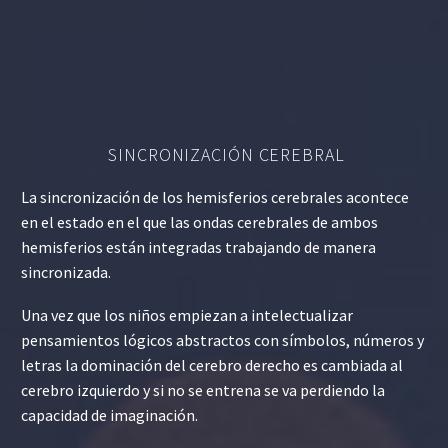
SINCRONIZACIÓN CEREBRAL
La sincronización de los hemisferios cerebrales acontece
en el estado en el que las ondas cerebrales de ambos
hemisferios están integradas trabajando de manera
sincronizada.
Una vez que los niños empiezan a intelectualizar
pensamientos lógicos abstractos con símbolos, números y
letras la dominación del cerebro derecho es cambiada al
cerebro izquierdo y si no se entrena se va perdiendo la
capacidad de imaginación.