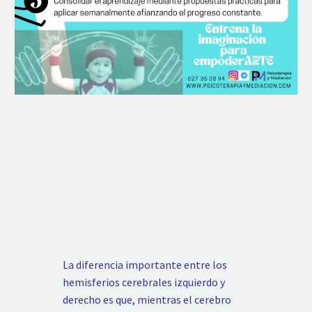
La diferencia importante entre los
hemisferios cerebrales izquierdo y
derecho es que, mientras el cerebro