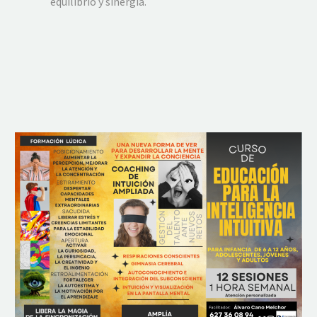
equilibrio y sinergia.