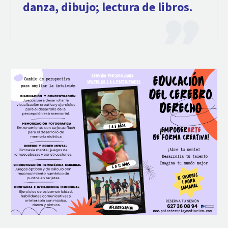
danza, dibujo; lectura de libros.