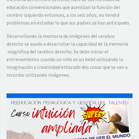
educación convencionales que acentúan la función del
cerebro izquierdo entonces, a los seis años, no tendrá
problemas en estudiar lo que sus padres ya han anticipado.
Desarrollando la memoria de imágenes del cerebro
derecho se ayuda a desarrollar la capacidad de la memoria
magnífica del cerebro derecho. Se debe iniciar el
entrenamiento cuando un niño es un bebé utilizando la
imaginación y creatividad enlazado dos cosas que se van a
recordar utilizando imágenes.