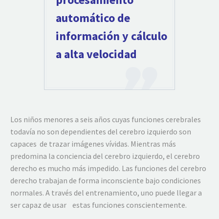
automático de
información y cálculo
a alta velocidad
Los niños menores a seis años cuyas funciones cerebrales
todavía no son dependientes del cerebro izquierdo son
capaces de trazar imágenes vívidas. Mientras más
predomina la conciencia del cerebro izquierdo, el cerebro
derecho es mucho más impedido. Las funciones del cerebro
derecho trabajan de forma inconsciente bajo condiciones
normales. A través del entrenamiento, uno puede llegar a
ser capaz de usar estas funciones conscientemente.