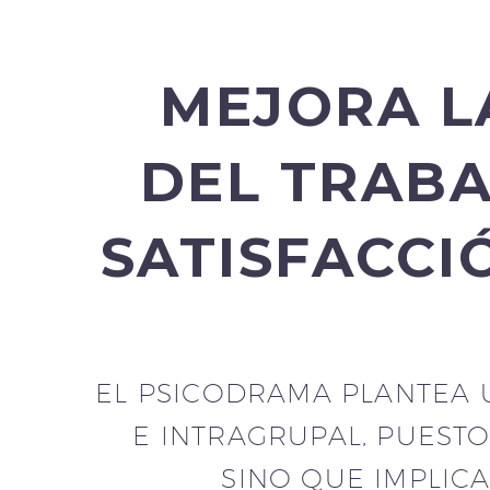
MEJORA L
DEL TRABA
SATISFACCI
EL PSICODRAMA PLANTEA 
E INTRAGRUPAL, PUEST
SINO QUE IMPLIC