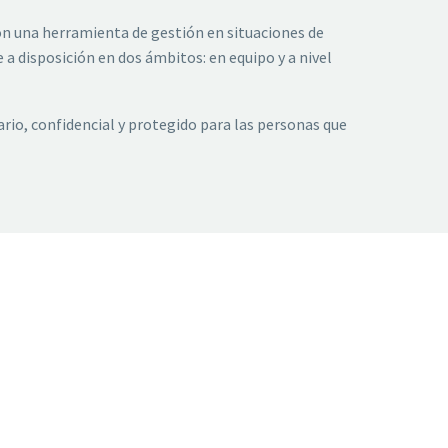
on una herramienta de gestión en situaciones de
e a disposición en dos ámbitos: en equipo y a nivel
ario, confidencial y protegido para las personas que