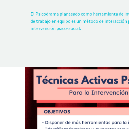
El Psicodrama planteado como herramienta de int
de trabajo en equipo es un método de interacción p
intervención psico-social.