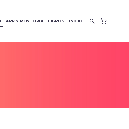
N
APP Y MENTORÍA
LIBROS
INICIO