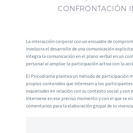
CONFRONTACIÓN I
La interacción corporal con un encuadre de compromi
involucra el desarrollo de una comunicación explicita
integra la comunicación en el plano verbal en un co
personal al ampliar la participación activa con la acc
El Psicodrama plantea un método de participación mo
propios contenidos que interesen a los participantes,
inquietudes en relación con su contexto social y con 
interviene en ese preciso momento y con el que se el
comentarios para la elaboración grupal de lo vivenci