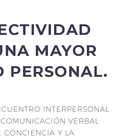
ECTIVIDAD
 UNA MAYOR
D PERSONAL.
ENCUENTRO INTERPERSONAL
A COMUNICACIÓN VERBAL
 CONCIENCIA Y LA