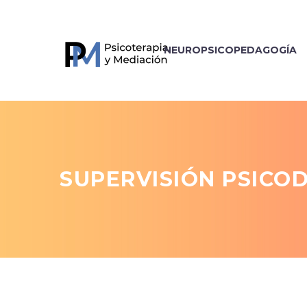
NEUROPSICOPEDAGOGÍA
SUPERVISIÓN PSICO