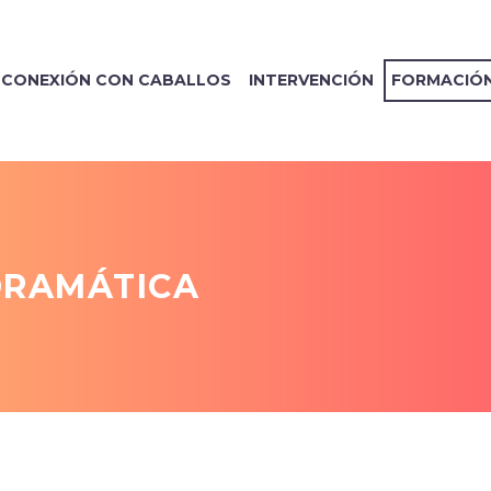
CONEXIÓN CON CABALLOS
INTERVENCIÓN
FORMACIÓ
DRAMÁTICA