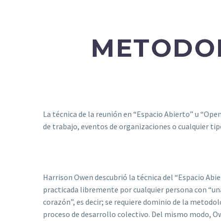
METODOL
La técnica de la reunión en “Espacio Abierto” u “Ope
de trabajo, eventos de organizaciones o cualquier tip
Harrison Owen descubrió la técnica del “Espacio Abie
practicada libremente por cualquier persona con “u
corazón”, es decir; se requiere dominio de la metodo
proceso de desarrollo colectivo. Del mismo modo, 