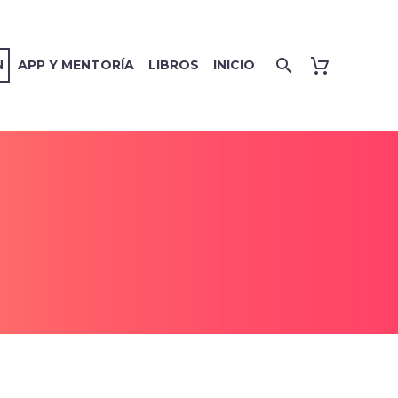
N
APP Y MENTORÍA
LIBROS
INICIO