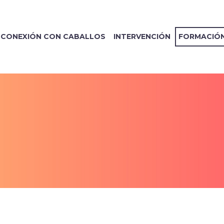
CONEXIÓN CON CABALLOS
INTERVENCIÓN
FORMACIÓ