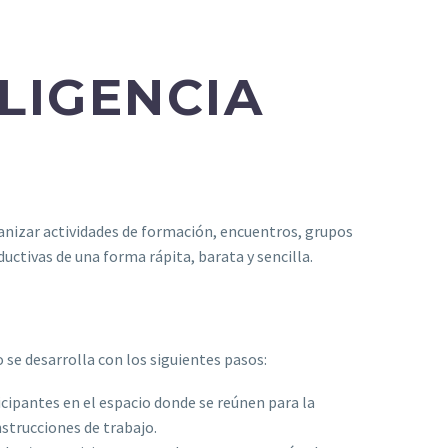
LIGENCIA
ganizar actividades de formación, encuentros, grupos
uctivas de una forma rápita, barata y sencilla.
 se desarrolla con los siguientes pasos:
icipantes en el espacio donde se reúnen para la
nstrucciones de trabajo.