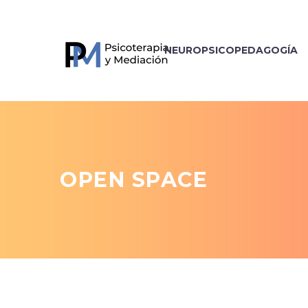
NEUROPSICOPEDAGOGÍA
OPEN SPACE