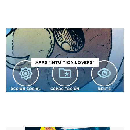
APPS "INTUITION LOVERS"