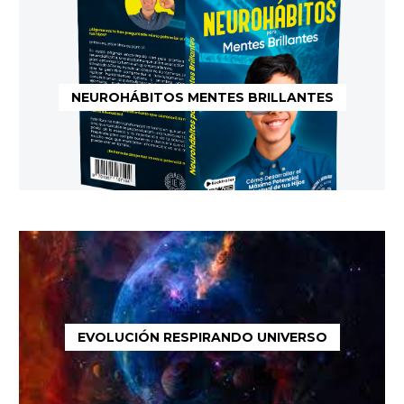
NEUROHÁBITOS MENTES BRILLANTES
EVOLUCIÓN RESPIRANDO UNIVERSO