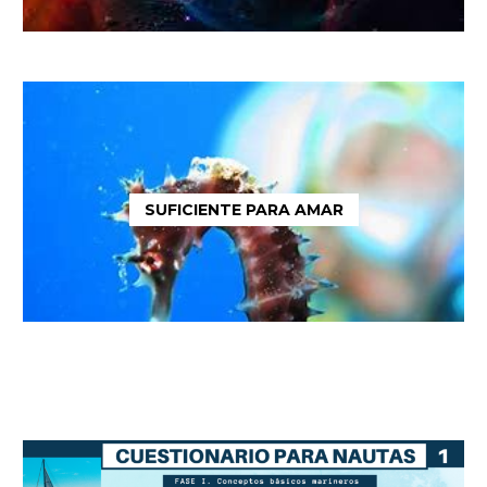
SUFICIENTE PARA AMAR