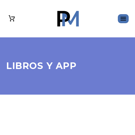
LIBROS Y APP