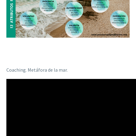
Coaching. Metáfora de la mar.