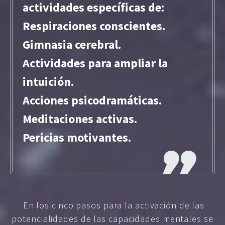
actividades específicas de:
Respiraciones conscientes.
Gimnasia cerebral.
Actividades para ampliar la
intuición.
Acciones psicodramáticas.
Meditaciones activas.
Pericias motivantes.
En los cinco pasos para la activación de las
potencialidades de las capacidades mentales se