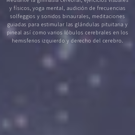
y físicos, yoga mental, audición de frecuencias
solfeggios y sonidos binaurales, meditaciones
guiadas para estimular las glándulas pituitaria y
pineal así como varios lóbulos cerebrales en los
hemisferios izquierdo y derecho del cerebro.