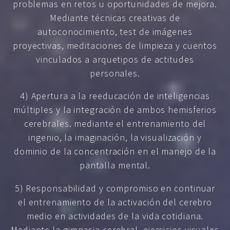
problemas en retos u oportunidades de mejora.
Mediante técnicas creativas de
autoconocimiento, test de imágenes
proyectivas, meditaciones de limpieza y cuentos
vinculados a arquetipos de actitudes
personales.
4) Apertura a la reeducación de inteligencias
múltiples y la integración de ambos hemisferios
cerebrales. mediante el entrenamiento del
ingenio, la imaginación, la visualización y
dominio de la concentración en el manejo de la
pantalla mental.
5) Responsabilidad y compromiso en continuar
el entrenamiento de la activación del cerebro
medio en actividades de la vida cotidiana.
Mediante la gimnasia cerebral, ejercicios visuales