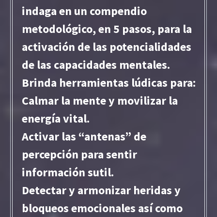
indaga en un compendio
metodológico, en 5 pasos, para la
activación de las potencialidades
de las capacidades mentales.
Brinda herramientas lúdicas para:
Calmar la mente y movilizar la
energía vital.
Activar las “antenas” de
percepción para sentir
información sutil.
Detectar y armonizar heridas y
bloqueos emocionales así como