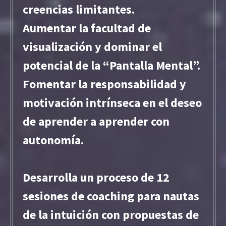
creencias limitantes.
Aumentar la facultad de
visualización y dominar el
potencial de la “Pantalla Mental”.
Fomentar la responsabilidad y
motivación intrínseca en el deseo
de aprender a aprender con
autonomía.
Desarrolla un proceso de 12
sesiones de coaching para nautas
de la intuición con propuestas de