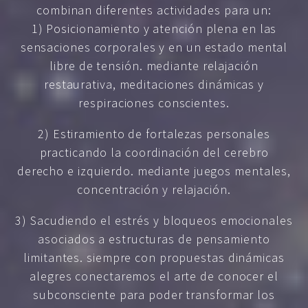
combinan diferentes actividades para un:
1) Posicionamiento y atención plena en las
sensaciones corporales y en un estado mental
libre de tensión. mediante relajación
restaurativa, meditaciones dinámicas y
respiraciones conscientes.
2) Estiramiento de fortalezas personales
practicando la coordinación del cerebro
derecho e izquierdo. mediante juegos mentales,
concentración y relajación.
3) Sacudiendo el estrés y bloqueos emocionales
asociados a estructuras de pensamiento
limitantes. siempre con propuestas dinámicas
alegres conectaremos el arte de conocer el
subconsciente para poder transformar los