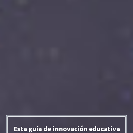
Esta guía de innovación educativa