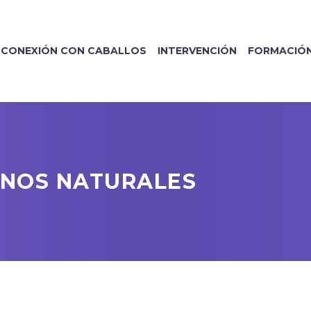
CONEXIÓN CON CABALLOS
INTERVENCIÓN
FORMACIÓ
RNOS NATURALES