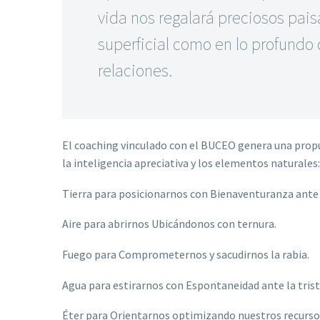
vida nos regalará preciosos paisa
superficial como en lo profundo
relaciones.
El coaching vinculado con el BUCEO genera una prop
la inteligencia apreciativa y los elementos naturales:
Tierra para posicionarnos con Bienaventuranza ante
Aire para abrirnos Ubicándonos con ternura.
Fuego para Comprometernos y sacudirnos la rabia.
Agua para estirarnos con Espontaneidad ante la trist
Éter para Orientarnos optimizando nuestros recurso