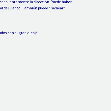
ando lentamente la dirección. Puede haber
ad del viento. También puede “rachear”
dos con el gran oleaje.