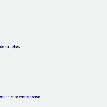
 de un golpe.
 orden en la embarcación.