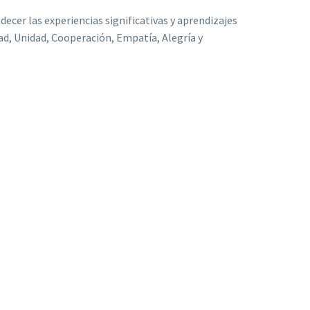
ecer las experiencias significativas y aprendizajes
ad, Unidad, Cooperación, Empatía, Alegría y