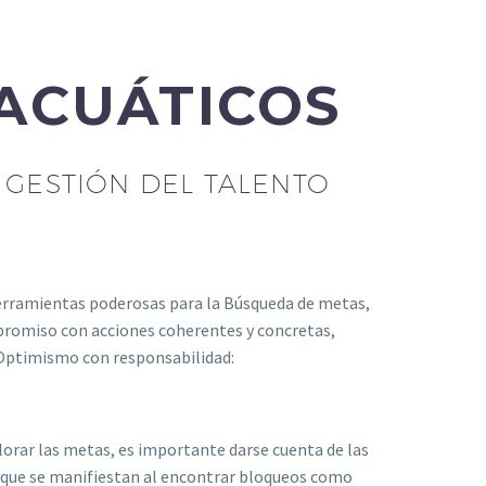
ACUÁTICOS
GESTIÓN DEL TALENTO
erramientas poderosas para la Búsqueda de metas,
romiso con acciones coherentes y concretas,
 Optimismo con responsabilidad:
plorar las metas, es importante darse cuenta de las
s que se manifiestan al encontrar bloqueos como