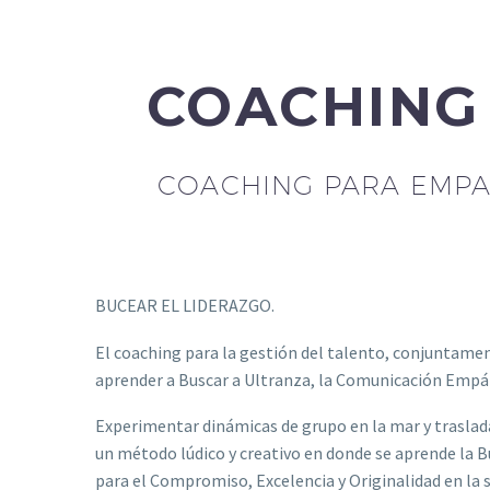
COACHING
COACHING PARA EMPA
BUCEAR EL LIDERAZGO.
El coaching para la gestión del talento, conjuntame
aprender a Buscar a Ultranza, la Comunicación Empát
Experimentar dinámicas de grupo en la mar y traslada
un método lúdico y creativo en donde se aprende la 
para el Compromiso, Excelencia y Originalidad en la 