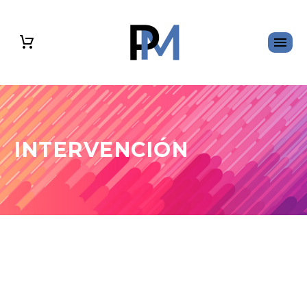
INTERVENCIÓN