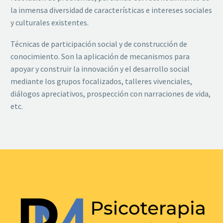
la inmensa diversidad de características e intereses sociales
y culturales existentes.
Técnicas de participación social y de construcción de
conocimiento. Son la aplicación de mecanismos para
apoyar y construir la innovación y el desarrollo social
mediante los grupos focalizados, talleres vivenciales,
diálogos apreciativos, prospección con narraciones de vida,
etc.