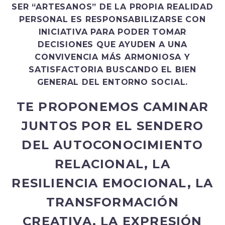
SER “ARTESANOS” DE LA PROPIA REALIDAD
PERSONAL ES RESPONSABILIZARSE CON
INICIATIVA PARA PODER TOMAR
DECISIONES QUE AYUDEN A UNA
CONVIVENCIA MÁS ARMONIOSA Y
SATISFACTORIA BUSCANDO EL BIEN
GENERAL DEL ENTORNO SOCIAL.
TE PROPONEMOS CAMINAR
JUNTOS POR EL SENDERO
DEL AUTOCONOCIMIENTO
RELACIONAL, LA
RESILIENCIA EMOCIONAL, LA
TRANSFORMACIÓN
CREATIVA, LA EXPRESIÓN