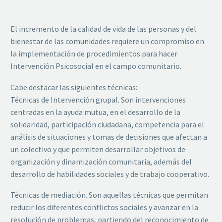
El incremento de la calidad de vida de las personas y del
bienestar de las comunidades requiere un compromiso en
la implementación de procedimientos para hacer
Intervención Psicosocial en el campo comunitario.
Cabe destacar las siguientes técnicas:
Técnicas de Intervención grupal. Son intervenciones
centradas en la ayuda mutua, en el desarrollo de la
solidaridad, participación ciudadana, competencia para el
análisis de situaciones y tomas de decisiones que afectan a
un colectivo y que permiten desarrollar objetivos de
organización y dinamización comunitaria, además del
desarrollo de habilidades sociales y de trabajo cooperativo.
Técnicas de mediación. Son aquellas técnicas que permitan
reducir los diferentes conflictos sociales y avanzar en la
resolución de problemas, partiendo del reconocimiento de