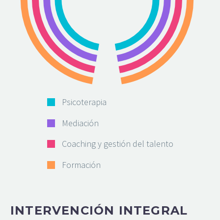
Psicoterapia
Mediación
Coaching y gestión del talento
Formación
INTERVENCIÓN INTEGRAL