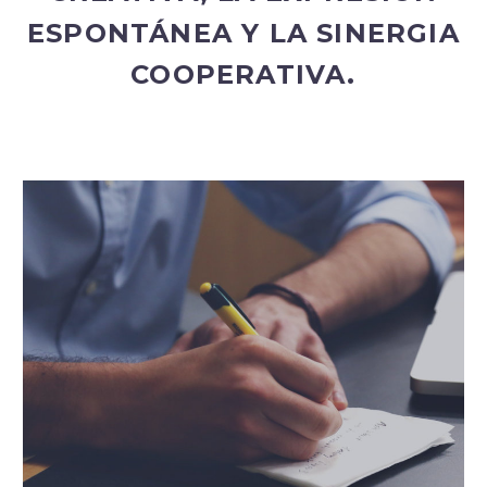
ESPONTÁNEA Y LA SINERGIA
COOPERATIVA.