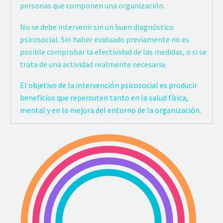
personas que componen una organización.
No se debe intervenir sin un buen diagnóstico
psicosocial. Sin haber evaluado previamente no es
posible comprobar la efectividad de las medidas, o si se
trata de una actividad realmente necesaria.
El objetivo de la intervención psicosocial es producir
beneficios que repercuten tanto en la salud física,
mental y en la mejora del entorno de la organización.