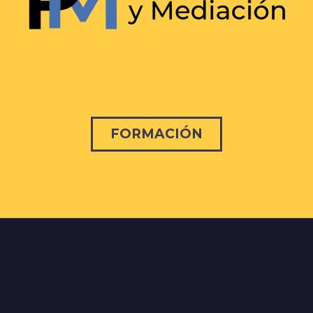
FORMACIÓN