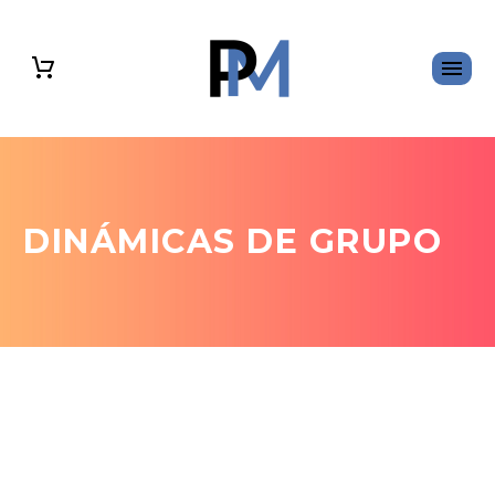
DINÁMICAS DE GRUPO