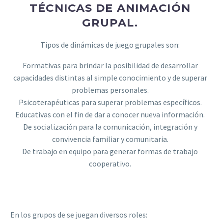
TÉCNICAS DE ANIMACIÓN
GRUPAL.
Tipos de dinámicas de juego grupales son:
Formativas para brindar la posibilidad de desarrollar
capacidades distintas al simple conocimiento y de superar
problemas personales.
Psicoterapéuticas para superar problemas específicos.
Educativas con el fin de dar a conocer nueva información.
De socialización para la comunicación, integración y
convivencia familiar y comunitaria.
De trabajo en equipo para generar formas de trabajo
cooperativo.
En los grupos de se juegan diversos roles: