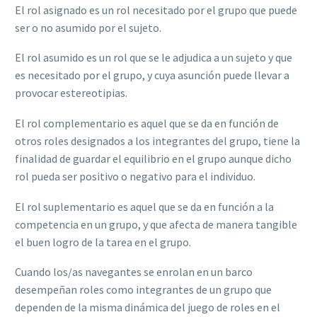
El rol asignado es un rol necesitado por el grupo que puede
ser o no asumido por el sujeto.
El rol asumido es un rol que se le adjudica a un sujeto y que
es necesitado por el grupo, y cuya asunción puede llevar a
provocar estereotipias.
El rol complementario es aquel que se da en función de
otros roles designados a los integrantes del grupo, tiene la
finalidad de guardar el equilibrio en el grupo aunque dicho
rol pueda ser positivo o negativo para el individuo.
El rol suplementario es aquel que se da en función a la
competencia en un grupo, y que afecta de manera tangible
el buen logro de la tarea en el grupo.
Cuando los/as navegantes se enrolan en un barco
desempeñan roles como integrantes de un grupo que
dependen de la misma dinámica del juego de roles en el