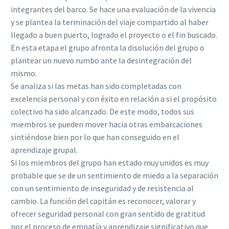
integrantes del barco. Se hace una evaluación de la vivencia
y se plantea la terminación del viaje compartido al haber
llegado a buen puerto, logrado el proyecto o el fin buscado.
En esta etapa el grupo afronta la disolución del grupo o
plantear un nuevo rumbo ante la desintegración del
mismo.
Se analiza si las metas han sido completadas con
excelencia personal y con éxito en relación a si el propósito
colectivo ha sido alcanzado. De este modo, todos sus
miembros se pueden mover hacia otras embarcaciones
sintiéndose bien por lo que han conseguido en el
aprendizaje grupal.
Si los miembros del grupo han estado muy unidos es muy
probable que se de un sentimiento de miedo a la separación
con un sentimiento de inseguridad y de resistencia al
cambio. La función del capitán es reconocer, valorar y
ofrecer seguridad personal con gran sentido de gratitud
por el proceso de empatía y aprendizaje significativo que