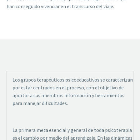
han conseguido vivenciar en el transcurso del viaje.
Los grupos terapéuticos psicoeducativos se caracterizan
por estar centrados en el proceso, con el objetivo de
aportar a sus miembros información y herramientas
para manejar dificultades.
La primera meta esencial y general de toda psicoterapia
es el cambio por medio del aprendizaje. En las dinámicas