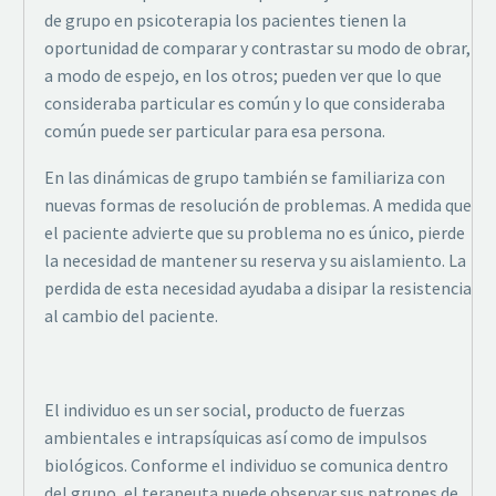
de grupo en psicoterapia los pacientes tienen la
oportunidad de comparar y contrastar su modo de obrar,
a modo de espejo, en los otros; pueden ver que lo que
consideraba particular es común y lo que consideraba
común puede ser particular para esa persona.
En las dinámicas de grupo también se familiariza con
nuevas formas de resolución de problemas. A medida que
el paciente advierte que su problema no es único, pierde
la necesidad de mantener su reserva y su aislamiento. La
perdida de esta necesidad ayudaba a disipar la resistencia
al cambio del paciente.
El individuo es un ser social, producto de fuerzas
ambientales e intrapsíquicas así como de impulsos
biológicos. Conforme el individuo se comunica dentro
del grupo, el terapeuta puede observar sus patrones de