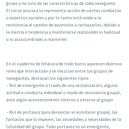
grupo y no solo de las características de cada navegante.
El rol se asocia a la representa-acción de ciertos conductas
o aspectos sociales y por lo tanto está unido a la
resistencia al cambio de asumirlos o rechazarlos, debido a
la inercia o tendencia a mantenerse realizando lo habitual
o lo acostumbrado a mantener.
En el cuaderno de bitácora de todo barco aparecen diversos
roles que interactúan y se mezclan entre los grupos de
navegantes, destacan los siguientes tipos:
– Rol de emergente a través de una verbalización, alguna
actitud o conducta individual o modo de resonancia grupal,
ante algún acontecimiento interno o externo al grupo.
– Rol de portavoz para denunciar el acontecer grupal, las
fantasías que lo mueven, las ansiedades y necesidades de la
totalidad del grupo. Todo portavoz es un emergente,