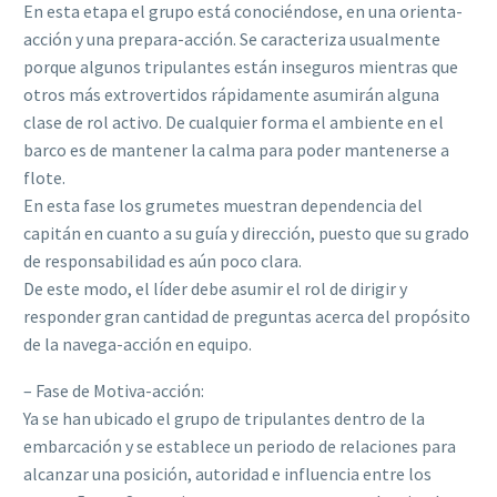
En esta etapa el grupo está conociéndose, en una orienta-
acción y una prepara-acción. Se caracteriza usualmente
porque algunos tripulantes están inseguros mientras que
otros más extrovertidos rápidamente asumirán alguna
clase de rol activo. De cualquier forma el ambiente en el
barco es de mantener la calma para poder mantenerse a
flote.
En esta fase los grumetes muestran dependencia del
capitán en cuanto a su guía y dirección, puesto que su grado
de responsabilidad es aún poco clara.
De este modo, el líder debe asumir el rol de dirigir y
responder gran cantidad de preguntas acerca del propósito
de la navega-acción en equipo.
– Fase de Motiva-acción:
Ya se han ubicado el grupo de tripulantes dentro de la
embarcación y se establece un periodo de relaciones para
alcanzar una posición, autoridad e influencia entre los