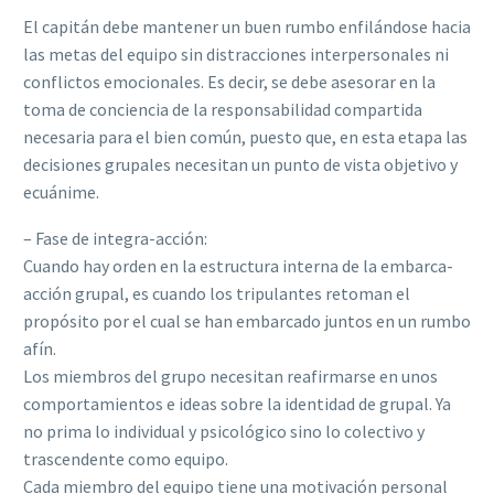
El capitán debe mantener un buen rumbo enfilándose hacia
las metas del equipo sin distracciones interpersonales ni
conflictos emocionales. Es decir, se debe asesorar en la
toma de conciencia de la responsabilidad compartida
necesaria para el bien común, puesto que, en esta etapa las
decisiones grupales necesitan un punto de vista objetivo y
ecuánime.
– Fase de integra-acción:
Cuando hay orden en la estructura interna de la embarca-
acción grupal, es cuando los tripulantes retoman el
propósito por el cual se han embarcado juntos en un rumbo
afín.
Los miembros del grupo necesitan reafirmarse en unos
comportamientos e ideas sobre la identidad de grupal. Ya
no prima lo individual y psicológico sino lo colectivo y
trascendente como equipo.
Cada miembro del equipo tiene una motivación personal