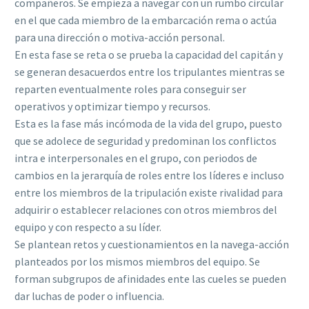
compañeros. Se empieza a navegar con un rumbo circular
en el que cada miembro de la embarcación rema o actúa
para una dirección o motiva-acción personal.
En esta fase se reta o se prueba la capacidad del capitán y
se generan desacuerdos entre los tripulantes mientras se
reparten eventualmente roles para conseguir ser
operativos y optimizar tiempo y recursos.
Esta es la fase más incómoda de la vida del grupo, puesto
que se adolece de seguridad y predominan los conflictos
intra e interpersonales en el grupo, con periodos de
cambios en la jerarquía de roles entre los líderes e incluso
entre los miembros de la tripulación existe rivalidad para
adquirir o establecer relaciones con otros miembros del
equipo y con respecto a su líder.
Se plantean retos y cuestionamientos en la navega-acción
planteados por los mismos miembros del equipo. Se
forman subgrupos de afinidades ente las cueles se pueden
dar luchas de poder o influencia.