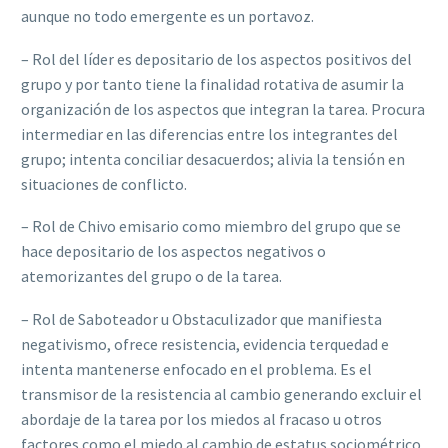
aunque no todo emergente es un portavoz.
– Rol del líder es depositario de los aspectos positivos del
grupo y por tanto tiene la finalidad rotativa de asumir la
organización de los aspectos que integran la tarea. Procura
intermediar en las diferencias entre los integrantes del
grupo; intenta conciliar desacuerdos; alivia la tensión en
situaciones de conflicto.
– Rol de Chivo emisario como miembro del grupo que se
hace depositario de los aspectos negativos o
atemorizantes del grupo o de la tarea.
– Rol de Saboteador u Obstaculizador que manifiesta
negativismo, ofrece resistencia, evidencia terquedad e
intenta mantenerse enfocado en el problema. Es el
transmisor de la resistencia al cambio generando excluir el
abordaje de la tarea por los miedos al fracaso u otros
factores como el miedo al cambio de estatus sociométrico,