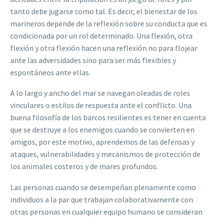
tanto debe jugarse como tal. Es decir, el bienestar de los
marineros depende de la reflexión sobre su conducta que es
condicionada por un rol determinado. Una flexión, otra
flexión y otra flexión hacen una reflexión no para flojear
ante las adversidades sino para ser más flexibles y
espontáneos ante ellas.
A lo largo y ancho del mar se navegan oleadas de roles
vinculares o estilos de respuesta ante el conflicto. Una
buena filosofía de los barcos resilientes es tener en cuenta
que se destruye a los enemigos cuando se convierten en
amigos, por este motivo, aprendemos de las defensas y
ataques, vulnerabilidades y mecanismos de protección de
los animales costeros y de mares profundos.
Las personas cuando se desempeñan plenamente como
individuos a la par que trabajan colaborativamente con
otras personas en cualquier equipo humano se consideran