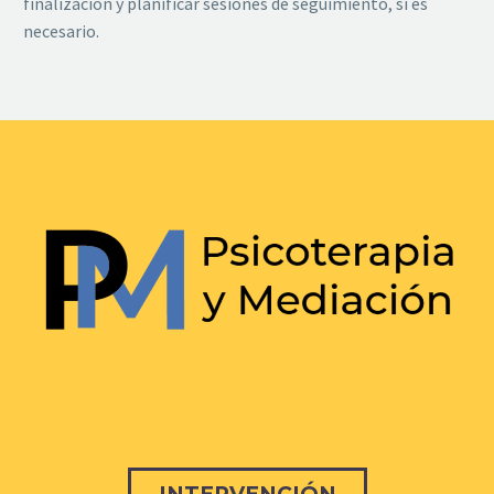
finalización y planificar sesiones de seguimiento, si es
necesario.