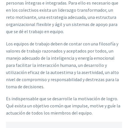
personas íntegras e integradas. Para ello es necesario que
en los colectivos exista un liderazgo transformador, un
reto motivante, una estrategia adecuada, una estructura
organizacional flexible y ágil y un sistemas de apoyo para
que se dé el trabajo en equipo.
Los equipos de trabajo deben de contar con una filosofía y
valores de trabajo razonados y aceptados por todos, un
manejo adecuado de la inteligencia y energía emocional
para facilitar la interacción humana, un desarrollo y
utilización eficaz de la autoestima y la asertividad, un alto
nivel de compromiso y responsabilidad y destrezas para la
toma de decisiones.
Es indispensable que se desarrolle la motivación de logro.
Qué exista un objetivo común que impulse, motive y guíe la
actuación de todos los miembros del equipo.