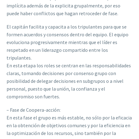
implícita además de la explicita grupalmente, por eso
puede haber conflictos que hagan retroceder de fase.
El capitán facilita y capacita a los tripulantes para que se
formen acuerdos y consensos dentro del equipo. El equipo
evoluciona progresivamente mientras que el líder es
respetado en un liderazgo compartido entre los
tripulantes.
En esta etapa los roles se centran en las responsabilidades
claras, tomando decisiones por consenso grupo con
posibilidad de delegar decisiones en subgrupos o a nivel
personal, puesto que la unión, la confianza y el
compromiso son fuertes.
– Fase de Coopera-acción:
En esta fase el grupo es más estable, no sólo por la eficacia
en la obtención de objetivos comunes y por la eficiencia en
la optimización de los recursos, sino también por la