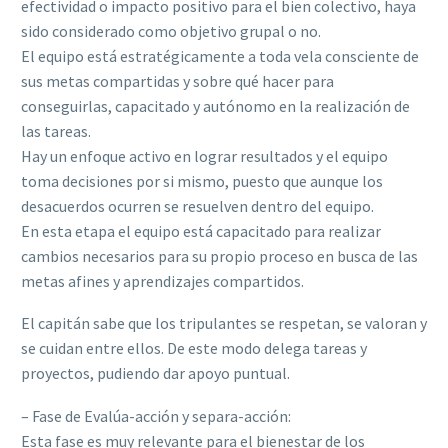
efectividad o impacto positivo para el bien colectivo, haya
sido considerado como objetivo grupal o no.
El equipo está estratégicamente a toda vela consciente de
sus metas compartidas y sobre qué hacer para
conseguirlas, capacitado y autónomo en la realización de
las tareas.
Hay un enfoque activo en lograr resultados y el equipo
toma decisiones por si mismo, puesto que aunque los
desacuerdos ocurren se resuelven dentro del equipo.
En esta etapa el equipo está capacitado para realizar
cambios necesarios para su propio proceso en busca de las
metas afines y aprendizajes compartidos.
El capitán sabe que los tripulantes se respetan, se valoran y
se cuidan entre ellos. De este modo delega tareas y
proyectos, pudiendo dar apoyo puntual.
– Fase de Evalúa-acción y separa-acción:
Esta fase es muy relevante para el bienestar de los