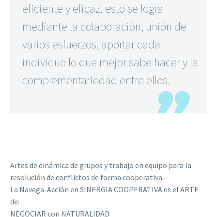
eficiente y eficaz, esto se logra
mediante la colaboración, unión de
varios esfuerzos, aportar cada
individuo lo que mejor sabe hacer y la
complementariedad entre ellos.
Artes de dinámica de grupos y trabajo en equipo para la
resolución de conflictos de forma cooperativa.
La Navega-Acción en SINERGIA COOPERATIVA es el ARTE
de:
NEGOCIAR con NATURALIDAD