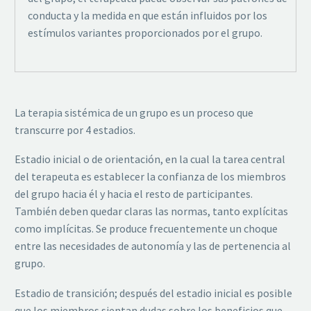
conducta y la medida en que están influidos por los
estímulos variantes proporcionados por el grupo.
La terapia sistémica de un grupo es un proceso que
transcurre por 4 estadios.
Estadio inicial o de orientación, en la cual la tarea central
del terapeuta es establecer la confianza de los miembros
del grupo hacia él y hacia el resto de participantes.
También deben quedar claras las normas, tanto explícitas
como implícitas. Se produce frecuentemente un choque
entre las necesidades de autonomía y las de pertenencia al
grupo.
Estadio de transición; después del estadio inicial es posible
que los miembros sientan dudas sobre los beneficios que