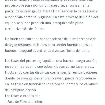
proceso que pasa por dirigir, asesorar, entusiasmar la
participa-acción grupal hasta finalizar con la delegación y
autonomía personal y grupal. En este proceso de unión del
equipo se puede producir una jerarquización y una
circularización de líderes.
Un buen capitán debe ser consciente de la importancia de
delegar responsabilidades para tender buenas redes de
buenos navegantes entre las diversas flotas de la mar.
Las fases del proceso grupal, en una buena navega-acción,
no son lineales sino que suben y bajan como las mareas,
fluctuando con las distintas corrientes. En embarcaciones
donde los navegantes entran y salen, puede retrocederse
en las fases en función de la eslora del barco y los cambios
de la tripula-acción.
Las fases o etapas son:
– Fase de Forma-acción: