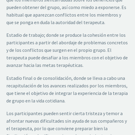
pueden obtener del grupo, así como miedo a exponerse. Es
habitual que aparezcan conflictos entre los miembros y
que se ponga en duda la autoridad del terapeuta.
Estadio de trabajo; donde se produce la cohesión entre los
participantes a partir del abordaje de problemas concretos
y de los conflictos que surgen en el propio grupo. El
terapeuta puede desafiar a los miembros con el objetivo de
avanzar hacia las metas terapéuticas.
Estadio final o de consolidación, donde se lleva a cabo una
recapitulación de los avances realizados por los miembros,
que tiene el objetivo de integrar la experiencia de la terapia
de grupo en la vida cotidiana.
Los participantes pueden sentir cierta tristeza y temor a
afrontar nuevas dificultades sin ayuda de sus compañeros y
el terapeuta, por lo que conviene preparar bien la