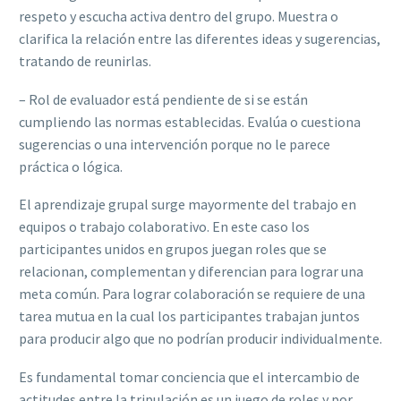
respeto y escucha activa dentro del grupo. Muestra o
clarifica la relación entre las diferentes ideas y sugerencias,
tratando de reunirlas.
– Rol de evaluador está pendiente de si se están
cumpliendo las normas establecidas. Evalúa o cuestiona
sugerencias o una intervención porque no le parece
práctica o lógica.
El aprendizaje grupal surge mayormente del trabajo en
equipos o trabajo colaborativo. En este caso los
participantes unidos en grupos juegan roles que se
relacionan, complementan y diferencian para lograr una
meta común. Para lograr colaboración se requiere de una
tarea mutua en la cual los participantes trabajan juntos
para producir algo que no podrían producir individualmente.
Es fundamental tomar conciencia que el intercambio de
actitudes entre la tripulación es un juego de roles y por