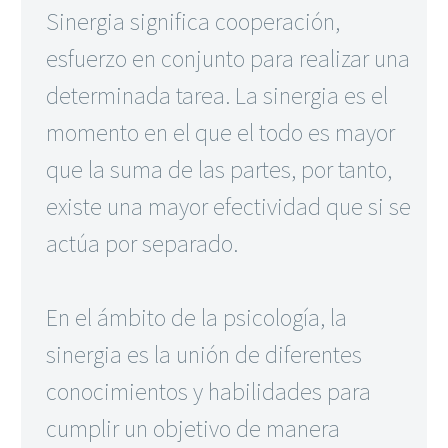
Sinergia significa cooperación,
esfuerzo en conjunto para realizar una
determinada tarea. La sinergia es el
momento en el que el todo es mayor
que la suma de las partes, por tanto,
existe una mayor efectividad que si se
actúa por separado.
En el ámbito de la psicología, la
sinergia es la unión de diferentes
conocimientos y habilidades para
cumplir un objetivo de manera