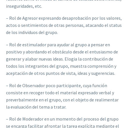
inseguridades, etc.
– Rol de Agresor expresando desaprobación por los valores,
actos o sentimientos de otras personas, atacando el status
de los individuos del grupo.
– Rol de estimulador para ayudar al grupo a pensar en
positivo y abordando el obstáculo desde el entusiasmo de
generar y alabar nuevas ideas. Elogia la contribución de
todos los integrantes del grupo, muestra comprensión y
aceptación de otros puntos de vista, ideas y sugerencias.
– Rol de Observador poco participante, cuya función
consiste en recoger todo el material expresado verbal y
preverbalmente en el grupo, con el objeto de realimentar
la evaluación del tema a tratar.
– Rol de Moderador en un momento del proceso del grupo
se encarga facilitar afrontar la tarea explícita mediante el