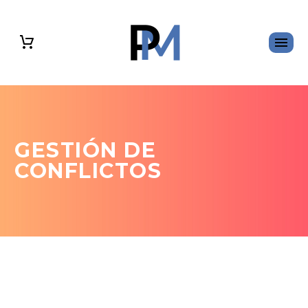
GESTIÓN DE
CONFLICTOS