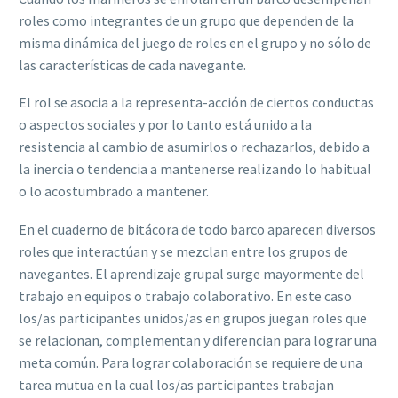
roles como integrantes de un grupo que dependen de la
misma dinámica del juego de roles en el grupo y no sólo de
las características de cada navegante.
El rol se asocia a la representa-acción de ciertos conductas
o aspectos sociales y por lo tanto está unido a la
resistencia al cambio de asumirlos o rechazarlos, debido a
la inercia o tendencia a mantenerse realizando lo habitual
o lo acostumbrado a mantener.
En el cuaderno de bitácora de todo barco aparecen diversos
roles que interactúan y se mezclan entre los grupos de
navegantes. El aprendizaje grupal surge mayormente del
trabajo en equipos o trabajo colaborativo. En este caso
los/as participantes unidos/as en grupos juegan roles que
se relacionan, complementan y diferencian para lograr una
meta común. Para lograr colaboración se requiere de una
tarea mutua en la cual los/as participantes trabajan