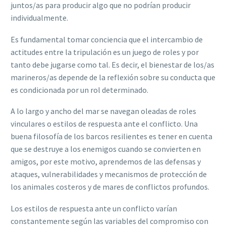
juntos/as para producir algo que no podrían producir
individualmente.
Es fundamental tomar conciencia que el intercambio de
actitudes entre la tripulación es un juego de roles y por
tanto debe jugarse como tal. Es decir, el bienestar de los/as
marineros/as depende de la reflexión sobre su conducta que
es condicionada por un rol determinado.
A lo largo y ancho del mar se navegan oleadas de roles
vinculares o estilos de respuesta ante el conflicto. Una
buena filosofía de los barcos resilientes es tener en cuenta
que se destruye a los enemigos cuando se convierten en
amigos, por este motivo, aprendemos de las defensas y
ataques, vulnerabilidades y mecanismos de protección de
los animales costeros y de mares de conflictos profundos.
Los estilos de respuesta ante un conflicto varían
constantemente según las variables del compromiso con