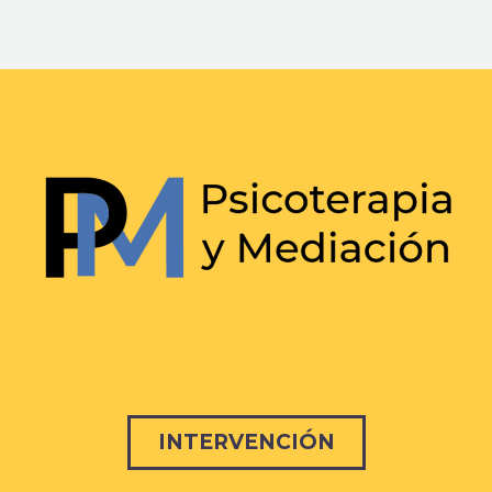
INTERVENCIÓN