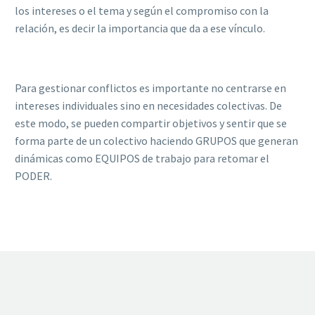
los intereses o el tema y según el compromiso con la
relación, es decir la importancia que da a ese vínculo.
Para gestionar conflictos es importante no centrarse en
intereses individuales sino en necesidades colectivas. De
este modo, se pueden compartir objetivos y sentir que se
forma parte de un colectivo haciendo GRUPOS que generan
dinámicas como EQUIPOS de trabajo para retomar el
PODER.