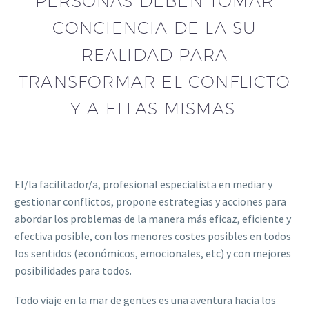
PERSONAS DEBEN TOMAR
CONCIENCIA DE LA SU
REALIDAD PARA
TRANSFORMAR EL CONFLICTO
Y A ELLAS MISMAS.
El/la facilitador/a, profesional especialista en mediar y
gestionar conflictos, propone estrategias y acciones para
abordar los problemas de la manera más eficaz, eficiente y
efectiva posible, con los menores costes posibles en todos
los sentidos (económicos, emocionales, etc) y con mejores
posibilidades para todos.
Todo viaje en la mar de gentes es una aventura hacia los