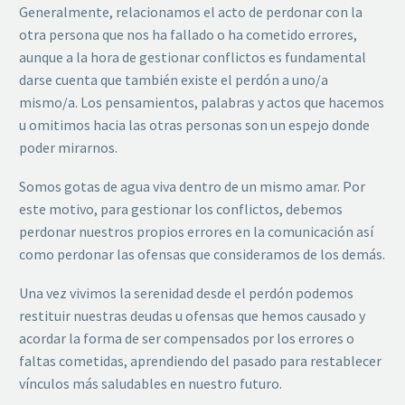
Generalmente, relacionamos el acto de perdonar con la
otra persona que nos ha fallado o ha cometido errores,
aunque a la hora de gestionar conflictos es fundamental
darse cuenta que también existe el perdón a uno/a
mismo/a. Los pensamientos, palabras y actos que hacemos
u omitimos hacia las otras personas son un espejo donde
poder mirarnos.
Somos gotas de agua viva dentro de un mismo amar. Por
este motivo, para gestionar los conflictos, debemos
perdonar nuestros propios errores en la comunicación así
como perdonar las ofensas que consideramos de los demás.
Una vez vivimos la serenidad desde el perdón podemos
restituir nuestras deudas u ofensas que hemos causado y
acordar la forma de ser compensados por los errores o
faltas cometidas, aprendiendo del pasado para restablecer
vínculos más saludables en nuestro futuro.