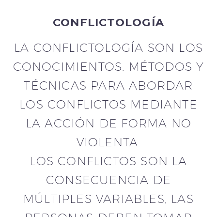
CONFLICTOLOGÍA
LA CONFLICTOLOGÍA SON LOS
CONOCIMIENTOS, MÉTODOS Y
TÉCNICAS PARA ABORDAR
LOS CONFLICTOS MEDIANTE
LA ACCIÓN DE FORMA NO
VIOLENTA.
LOS CONFLICTOS SON LA
CONSECUENCIA DE
MÚLTIPLES VARIABLES, LAS