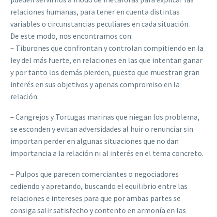
relaciones humanas, para tener en cuenta distintas
variables o circunstancias peculiares en cada situación.
De este modo, nos encontramos con:
– Tiburones que confrontan y controlan compitiendo en la
ley del más fuerte, en relaciones en las que intentan ganar
y por tanto los demás pierden, puesto que muestran gran
interés en sus objetivos y apenas compromiso en la
relación.
– Cangrejos y Tortugas marinas que niegan los problema,
se esconden y evitan adversidades al huir o renunciar sin
importan perder en algunas situaciones que no dan
importancia a la relación ni al interés en el tema concreto.
– Pulpos que parecen comerciantes o negociadores
cediendo y apretando, buscando el equilibrio entre las
relaciones e intereses para que por ambas partes se
consiga salir satisfecho y contento en armonía en las