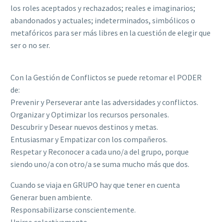
los roles aceptados y rechazados; reales e imaginarios;
abandonados y actuales; indeterminados, simbólicos o
metafóricos para ser más libres en la cuestión de elegir que
ser o no ser.
Con la Gestión de Conflictos se puede retomar el PODER
de:
Prevenir y Perseverar ante las adversidades y conflictos.
Organizar y Optimizar los recursos personales.
Descubrir y Desear nuevos destinos y metas.
Entusiasmar y Empatizar con los compañeros.
Respetar y Reconocer a cada uno/a del grupo, porque
siendo uno/a con otro/a se suma mucho más que dos.
Cuando se viaja en GRUPO hay que tener en cuenta
Generar buen ambiente.
Responsabilizarse conscientemente.