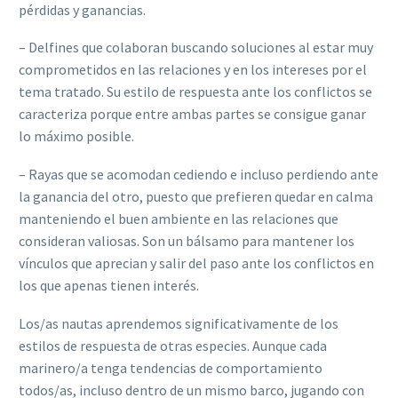
pérdidas y ganancias.
– Delfines que colaboran buscando soluciones al estar muy
comprometidos en las relaciones y en los intereses por el
tema tratado. Su estilo de respuesta ante los conflictos se
caracteriza porque entre ambas partes se consigue ganar
lo máximo posible.
– Rayas que se acomodan cediendo e incluso perdiendo ante
la ganancia del otro, puesto que prefieren quedar en calma
manteniendo el buen ambiente en las relaciones que
consideran valiosas. Son un bálsamo para mantener los
vínculos que aprecian y salir del paso ante los conflictos en
los que apenas tienen interés.
Los/as nautas aprendemos significativamente de los
estilos de respuesta de otras especies. Aunque cada
marinero/a tenga tendencias de comportamiento
todos/as, incluso dentro de un mismo barco, jugando con