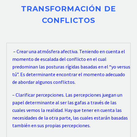
TRANSFORMACIÓN DE
CONFLICTOS
– Crear una atmósfera afectiva. Teniendo
en cuenta el
momento de escalada del conflicto en el cual
predominan las posturas rígidas basadas en el “yo versus
tú”. Es
determinante encontrar el momento adecuado
de abordar algunos conflictos.
– Clarificar percepciones
.
Las percepciones juegan un
papel determinante al ser las gafas a través de las
cuales vemos la realidad. Hay que tener e
n cuenta las
necesidades de la otra parte, las cuales estarán basadas
también en sus propias percepciones.