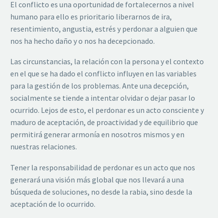
El conflicto es una oportunidad de fortalecernos a nivel
humano para ello es prioritario liberarnos de ira,
resentimiento, angustia, estrés y perdonar a alguien que
nos ha hecho daño y o nos ha decepcionado.
Las circunstancias, la relación con la persona y el contexto
en el que se ha dado el conflicto influyen en las variables
para la gestión de los problemas. Ante una decepción,
socialmente se tiende a intentar olvidar o dejar pasar lo
ocurrido. Lejos de esto, el perdonar es un acto consciente y
maduro de aceptación, de proactividad y de equilibrio que
permitirá generar armonía en nosotros mismos y en
nuestras relaciones.
Tener la responsabilidad de perdonar es un acto que nos
generará una visión más global que nos llevará a una
búsqueda de soluciones, no desde la rabia, sino desde la
aceptación de lo ocurrido.