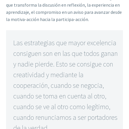
que transforma la discusión en reflexión, la experiencia en
aprendizaje, el compromiso en un aviso para avanzar desde
la motiva-acción hacia la participa-acción.
Las estrategias que mayor excelencia
consiguen son en las que todos ganan
y nadie pierde. Esto se consigue con
creatividad y mediante la
cooperación, cuando se negocia,
cuando se toma en cuenta al otro,
cuando se ve al otro como legítimo,
cuando renunciamos a ser portadores
de la verdad…