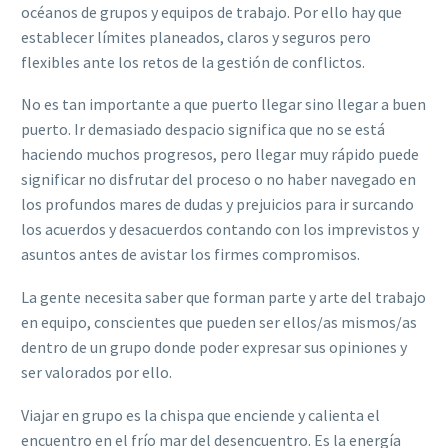
océanos de grupos y equipos de trabajo. Por ello hay que
establecer límites planeados, claros y seguros pero
flexibles ante los retos de la gestión de conflictos.
No es tan importante a que puerto llegar sino llegar a buen
puerto. Ir demasiado despacio significa que no se está
haciendo muchos progresos, pero llegar muy rápido puede
significar no disfrutar del proceso o no haber navegado en
los profundos mares de dudas y prejuicios para ir surcando
los acuerdos y desacuerdos contando con los imprevistos y
asuntos antes de avistar los firmes compromisos.
La gente necesita saber que forman parte y arte del trabajo
en equipo, conscientes que pueden ser ellos/as mismos/as
dentro de un grupo donde poder expresar sus opiniones y
ser valorados por ello.
Viajar en grupo es la chispa que enciende y calienta el
encuentro en el frío mar del desencuentro. Es la energía