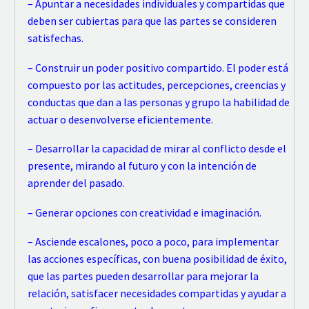
– Apuntar a necesidades individuales y compartidas
que
deben ser cubiertas para que las partes se consideren
satisfechas.
–
Construir un poder positivo compartido
. El poder está
compuesto por las actitudes, percepciones, creencias y
conductas que dan a las personas y grupo la habilidad de
actuar o desenvolverse eficientemente.
– Desarrollar la capacidad de mirar al conflicto desde el
presente, mirando al futuro y con la intención de
aprender del pasado.
– Generar opciones con
creatividad e imaginación.
– Asciende escalones,
poco a poco, para implementar
las acciones específicas, con buena posibilidad de éxito,
que las partes pueden desarrollar para mejorar la
relación, satisfacer
necesidades compartidas y ayudar a