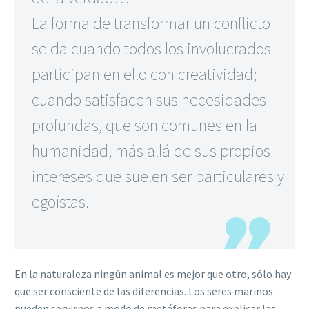
La forma de transformar un conflicto
se da cuando todos los involucrados
participan en ello con creatividad;
cuando satisfacen sus necesidades
profundas, que son comunes en la
humanidad, más allá de sus propios
intereses que suelen ser particulares y
egoístas.
En la naturaleza ningún animal es mejor que otro, sólo hay
que ser consciente de las diferencias. Los seres marinos
pueden servirnos a modo de metáforas para explicar las