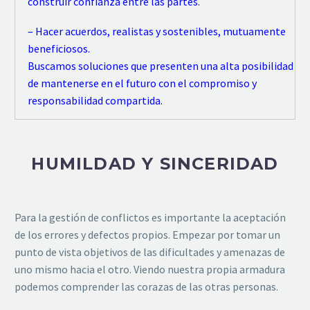
construir confianza entre las partes.
– Hacer acuerdos, realistas y sostenibles, mutuamente
beneficiosos.
Buscamos soluciones que presenten una alta posibilidad
de mantenerse en el futuro con el compromiso y
responsabilidad compartida.
HUMILDAD Y SINCERIDAD
Para la gestión de conflictos es importante la aceptación
de los errores y defectos propios. Empezar por tomar un
punto de vista objetivos de las dificultades y amenazas de
uno mismo hacia el otro. Viendo nuestra propia armadura
podemos comprender las corazas de las otras personas.