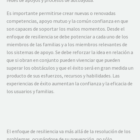
Es importante permitirse crear nuevas o renovadas
competencias, apoyo mutuo y la común confianza en que
son capaces de soportar los malos momentos. Desde el
enfoque de resiliencia se debe potenciar a cada uno de los
miembros de las familias y a los miembros relevantes de
los sistemas de apoyo. Se debe reforzar la idea en relación a
que si obran en conjunto pueden vivenciar que pueden
superar los obstáculos y que el éxito será en gran medida un
producto de sus esfuerzos, recursos y habilidades. Las
experiencias de éxito aumentan la confianza y la eficacia de
los usuarios y familias.
El enfoque de resiliencia va más allá de la resolución de los
problemas, ocupándose de su prevención, no sólo