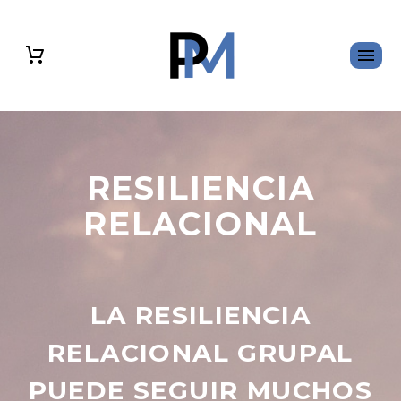
RESILIENCIA
RELACIONAL
LA RESILIENCIA
RELACIONAL GRUPAL
PUEDE SEGUIR MUCHOS