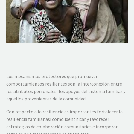
Los mecanismos protectores que promueven
comportamientos resilientes son la interconexión entre
los atributos personales, los apoyos del sistema familiar y
aquellos provenientes de la comunidad.
Con respecto a la resiliencia es importantes fortalecer la
resiliencia familiar así como identificar y favorecer
estrategias de colaboración comunitarias e incorporar
redes de apoyos y procesos de autoayuda.