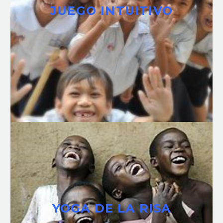
JUEGO INTUITIVO
YOGA DE LA RISA