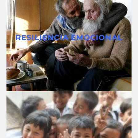
RESILIENCIA EMOCIONAL