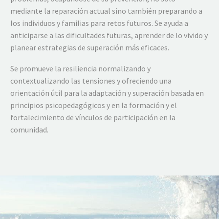
mediante la reparación actual sino también preparando a
los individuos y familias para retos futuros. Se ayuda a
anticiparse a las dificultades futuras, aprender de lo vivido y
planear estrategias de superación más eficaces.
Se promueve la resiliencia normalizando y
contextualizando las tensiones y ofreciendo una
orientación útil para la adaptación y superación basada en
principios psicopedagógicos y en la formación y el
fortalecimiento de vínculos de participación en la
comunidad.