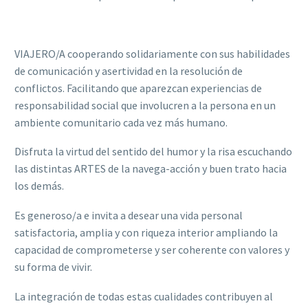
VIAJERO/A cooperando solidariamente con sus habilidades
de comunicación y asertividad en la resolución de
conflictos. Facilitando que aparezcan experiencias de
responsabilidad social que involucren a la persona en un
ambiente comunitario cada vez más humano.
Disfruta la virtud del sentido del humor y la risa escuchando
las distintas ARTES de la navega-acción y buen trato hacia
los demás.
Es generoso/a e invita a desear una vida personal
satisfactoria, amplia y con riqueza interior ampliando la
capacidad de comprometerse y ser coherente con valores y
su forma de vivir.
La integración de todas estas cualidades contribuyen al