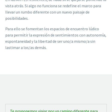
vista atrás. Si algo no funciona se redefine el marco para
llevar un rumbo diferente con un nuevo paisaje de
posibilidades.
Para ello se fomentan los espacios de encuentro lúdico
para permitir la expresión de sentimientos con autonomía,
espontaneidad y la libertad de ser uno/a mismo/a sin
lastimar a los/as demás.
Te proponemos viajar por un camino diferente para