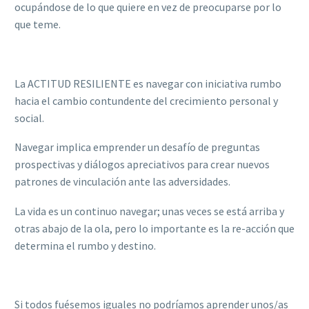
ocupándose de lo que quiere en vez de preocuparse por lo
que teme.
La ACTITUD RESILIENTE es navegar con iniciativa rumbo
hacia el cambio contundente del crecimiento personal y
social.
Navegar implica emprender un desafío de preguntas
prospectivas y diálogos apreciativos para crear nuevos
patrones de vinculación ante las adversidades.
La vida es un continuo navegar; unas veces se está arriba y
otras abajo de la ola, pero lo importante es la re-acción que
determina el rumbo y destino.
Si todos fuésemos iguales no podríamos aprender unos/as