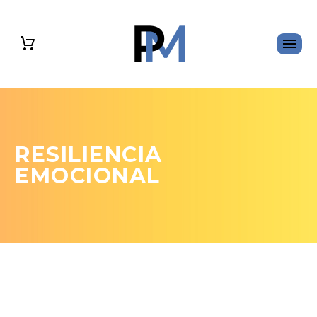
RESILIENCIA
EMOCIONAL