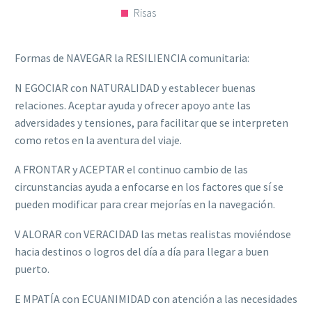
Risas
Formas de NAVEGAR la RESILIENCIA comunitaria:
N EGOCIAR con NATURALIDAD y establecer buenas
relaciones. Aceptar ayuda y ofrecer apoyo ante las
adversidades y tensiones, para facilitar que se interpreten
como retos en la aventura del viaje.
A FRONTAR y ACEPTAR el continuo cambio de las
circunstancias ayuda a enfocarse en los factores que sí se
pueden modificar para crear mejorías en la navegación.
V ALORAR con VERACIDAD las metas realistas moviéndose
hacia destinos o logros del día a día para llegar a buen
puerto.
E MPATÍA con ECUANIMIDAD con atención a las necesidades