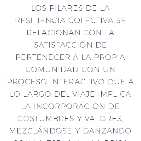
LOS PILARES DE LA
RESILIENCIA COLECTIVA SE
RELACIONAN CON LA
SATISFACCIÓN DE
PERTENECER A LA PROPIA
COMUNIDAD CON UN
PROCESO INTERACTIVO QUE A
LO LARGO DEL VIAJE IMPLICA
LA INCORPORACIÓN DE
COSTUMBRES Y VALORES;
MEZCLÁNDOSE Y DANZANDO