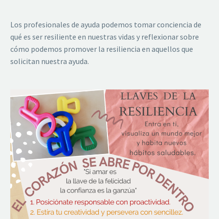
Los profesionales de ayuda podemos tomar conciencia de
qué es ser resiliente en nuestras vidas y reflexionar sobre
cómo podemos promover la resiliencia en aquellos que
solicitan nuestra ayuda.