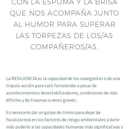
CON LA ESPUMA Y LA BRISA
QUE NOS ACOMPAÑA JUNTO
AL HUMOR PARA SUPERAR
LAS TORPEZAS DE LOS/AS
COMPAÑEROS/AS.
La RESILIENCIA es la capacidad de los navegantes o de una
tripula-acción para salir fortalecido a pesar de
acontecimientos desestabilizadores, condiciones de vida
difíciles y de traumas a veces graves.
Es necesario dar un golpe de timón para dejar de
focalizarnos en los factores de riesgo ambientales y darle
más poderío a las capacidades humanas más significativas y