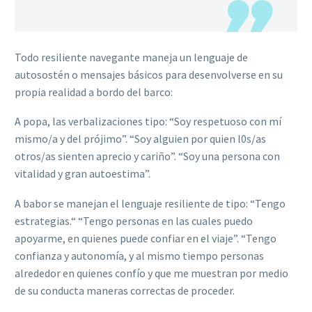
Todo resiliente navegante maneja un lenguaje de
autosostén o mensajes básicos para desenvolverse en su
propia realidad a bordo del barco:
A popa, las verbalizaciones tipo: “Soy respetuoso con mí
mismo/a y del prójimo”. “Soy alguien por quien l0s/as
otros/as sienten aprecio y cariño”. “Soy una persona con
vitalidad y gran autoestima”.
A babor se manejan el lenguaje resiliente de tipo: “Tengo
estrategias.“ “Tengo personas en las cuales puedo
apoyarme, en quienes puede confiar en el viaje”. “Tengo
confianza y autonomía, y al mismo tiempo personas
alrededor en quienes confío y que me muestran por medio
de su conducta maneras correctas de proceder.