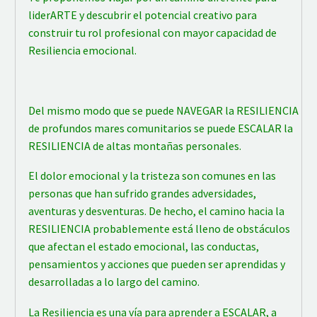
liderARTE y descubrir el potencial creativo para
construir tu rol profesional con mayor capacidad de
Resiliencia emocional.
Del mismo modo que se puede NAVEGAR la RESILIENCIA
de profundos mares comunitarios se puede ESCALAR la
RESILIENCIA de altas montañas personales.
El dolor emocional y la tristeza son comunes en las
personas que han sufrido grandes adversidades,
aventuras y desventuras. De hecho, el camino hacia la
RESILIENCIA probablemente está lleno de obstáculos
que afectan el estado emocional, las conductas,
pensamientos y acciones que pueden ser aprendidas y
desarrolladas a lo largo del camino.
La Resiliencia es una vía para aprender a ESCALAR, a