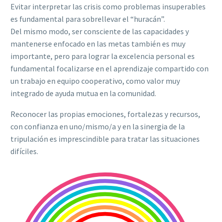
Evitar interpretar las crisis como problemas insuperables
es fundamental para sobrellevar el “huracán”.
Del mismo modo, ser consciente de las capacidades y
mantenerse enfocado en las metas también es muy
importante, pero para lograr la excelencia personal es
fundamental focalizarse en el aprendizaje compartido con
un trabajo en equipo cooperativo, como valor muy
integrado de ayuda mutua en la comunidad.
Reconocer las propias emociones, fortalezas y recursos,
con confianza en uno/mismo/a y en la sinergia de la
tripulación es imprescindible para tratar las situaciones
difíciles.