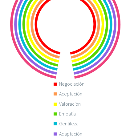
Negociación
Aceptación
Valoración
Empatía
Gentileza
Adaptación