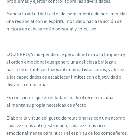
problemas y ejercer control sobre las adversidades.
Maneja la virtud del tacto, del sentimiento de pertenencia a
una red social con el espíritu motivado hacia la acción de
mejora en el desarrollo personal y colectivo.
COCINERO/A independiente pero abierto/a a la limpieza y
el orden emocional que genera una deliciosa belleza a
partir de establecer lazos íntimos satisfactorios, y abrirse
a las capacidades de establecer límites con objetividad o
distancia emocional.
Es consciente que en el balanceo de ofrecer cercanía
alimenta su propia necesidad de afecto.
Elabora la virtud del gusto de relacionarse con un entorno
cada vez más autogestionado, cada vez más rico
emocionalmente para nutrir el espíritu de los compañeros.