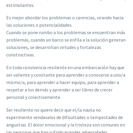
estimulantes.
Es mejor abordar los problemas o carencias, virando hacia
las soluciones o potencialidades.
Cuando se pone rumbo a los problemas se encuentran más
problemas, cuando un barco se enfila a la solución generan
soluciones, se desarrollan virtudes y fortalezas
constructivas.
En toda convivencia resiliente en una embarcación hay que
ser valiente y constante para aprender a conocerse a uno/a
mismo/a, para aprender a hacer equipo, para aprender a
respetar a los demás y aprender a ser libres de crecer
personal y colectivamente.
Ser resiliente no quiere decir que el/la nauta no
experimente vendavales de dificultades o tempestades de
angustias. El dolor emocional y la tristeza son comunes en
las personas que han sufrido grandes adversidades,