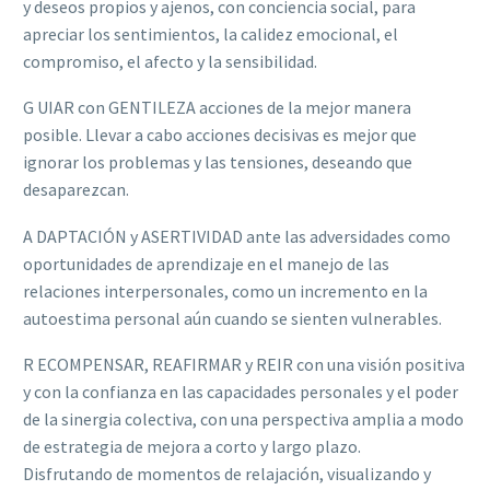
y deseos propios y ajenos, con conciencia social, para
apreciar los sentimientos, la calidez emocional, el
compromiso, el afecto y la sensibilidad.
G UIAR con GENTILEZA acciones de la mejor manera
posible. Llevar a cabo acciones decisivas es mejor que
ignorar los problemas y las tensiones, deseando que
desaparezcan.
A DAPTACIÓN y ASERTIVIDAD ante las adversidades como
oportunidades de aprendizaje en el manejo de las
relaciones interpersonales, como un incremento en la
autoestima personal aún cuando se sienten vulnerables.
R ECOMPENSAR, REAFIRMAR y REIR con una visión positiva
y con la confianza en las capacidades personales y el poder
de la sinergia colectiva, con una perspectiva amplia a modo
de estrategia de mejora a corto y largo plazo.
Disfrutando de momentos de relajación, visualizando y