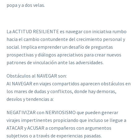
popa y a dos velas.
La ACTITUD RESILIENTE es navegar con iniciativa rumbo
hacia el cambio contundente del crecimiento personal y
social. Implica emprender un desafío de preguntas
prospectivas y diálogos apreciativos para crear nuevos
patrones de vinculación ante las adversidades.
Obstáculos al NAVEGAR son:
Al NAVEGAR en viajes compartidos aparecen obstáculos en
los mares de dudas y conflictos, donde hay demoras,
desvíos y tendencias a:
NEGATIVIZAR con NERVIOSISMO que pueden generar
virajes impertinentes propiciando que incluso se llegue a
ATACAR y ACUSAR a compañeros con argumentos
subjetivos o a través de experiencias pasadas.