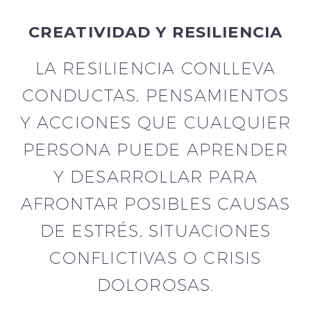
CREATIVIDAD Y RESILIENCIA
LA RESILIENCIA CONLLEVA
CONDUCTAS, PENSAMIENTOS
Y ACCIONES QUE CUALQUIER
PERSONA PUEDE APRENDER
Y DESARROLLAR PARA
AFRONTAR POSIBLES CAUSAS
DE ESTRÉS, SITUACIONES
CONFLICTIVAS O CRISIS
DOLOROSAS.