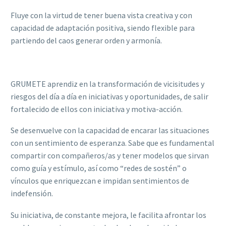
Fluye con la virtud de tener buena vista creativa y con
capacidad de adaptación positiva, siendo flexible para
partiendo del caos generar orden y armonía.
GRUMETE aprendiz en la transformación de vicisitudes y
riesgos del día a día en iniciativas y oportunidades, de salir
fortalecido de ellos con iniciativa y motiva-acción.
Se desenvuelve con la capacidad de encarar las situaciones
con un sentimiento de esperanza. Sabe que es fundamental
compartir con compañeros/as y tener modelos que sirvan
como guía y estímulo, así como “redes de sostén” o
vínculos que enriquezcan e impidan sentimientos de
indefensión.
Su iniciativa, de constante mejora, le facilita afrontar los