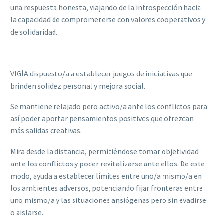
una respuesta honesta, viajando de la introspección hacia
la capacidad de comprometerse con valores cooperativos y
de solidaridad.
VIGÍA dispuesto/a a establecer juegos de iniciativas que
brinden solidez personal y mejora social.
Se mantiene relajado pero activo/a ante los conflictos para
así poder aportar pensamientos positivos que ofrezcan
más salidas creativas.
Mira desde la distancia, permitiéndose tomar objetividad
ante los conflictos y poder revitalizarse ante ellos. De este
modo, ayuda a establecer límites entre uno/a mismo/a en
los ambientes adversos, potenciando fijar fronteras entre
uno mismo/a y las situaciones ansiógenas pero sin evadirse
o aislarse.