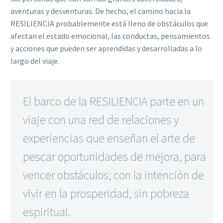
aventuras y desventuras. De hecho, el camino hacia la
RESILIENCIA probablemente está lleno de obstáculos que
afectan el estado emocional, las conductas, pensamientos
y acciones que pueden ser aprendidas y desarrolladas a lo
largo del viaje.
El barco de la RESILIENCIA parte en un
viaje con una red de relaciones y
experiencias que enseñan el arte de
pescar oportunidades de mejora, para
vencer obstáculos; con la intención de
vivir en la prosperidad, sin pobreza
espiritual.