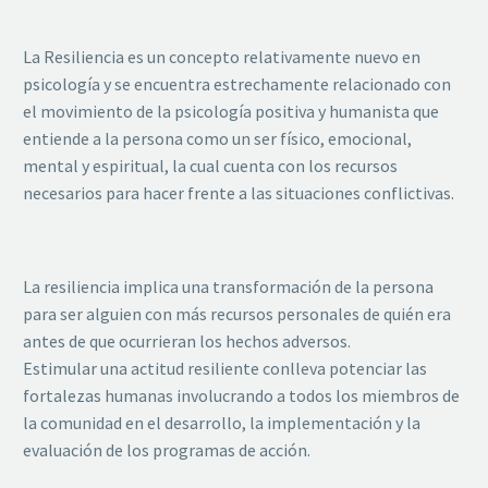
La Resiliencia es un concepto relativamente nuevo en
psicología y se encuentra estrechamente relacionado con
el movimiento de la psicología positiva y humanista que
entiende a la persona como un ser físico, emocional,
mental y espiritual, la cual cuenta con los recursos
necesarios para hacer frente a las situaciones conflictivas.
La resiliencia implica una transformación de la persona
para ser alguien con más recursos personales de quién era
antes de que ocurrieran los hechos adversos.
Estimular una actitud resiliente conlleva potenciar las
fortalezas humanas involucrando a todos los miembros de
la comunidad en el desarrollo, la implementación y la
evaluación de los programas de acción.