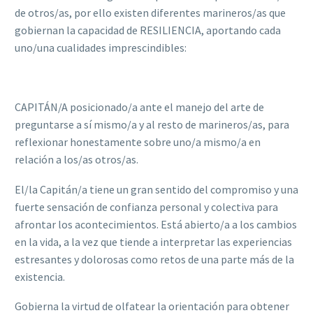
de otros/as, por ello existen diferentes marineros/as que
gobiernan la capacidad de RESILIENCIA, aportando cada
uno/una cualidades imprescindibles:
CAPITÁN/A posicionado/a ante el manejo del arte de
preguntarse a sí mismo/a y al resto de marineros/as, para
reflexionar honestamente sobre uno/a mismo/a en
relación a los/as otros/as.
El/la Capitán/a tiene un gran sentido del compromiso y una
fuerte sensación de confianza personal y colectiva para
afrontar los acontecimientos. Está abierto/a a los cambios
en la vida, a la vez que tiende a interpretar las experiencias
estresantes y dolorosas como retos de una parte más de la
existencia.
Gobierna la virtud de olfatear la orientación para obtener