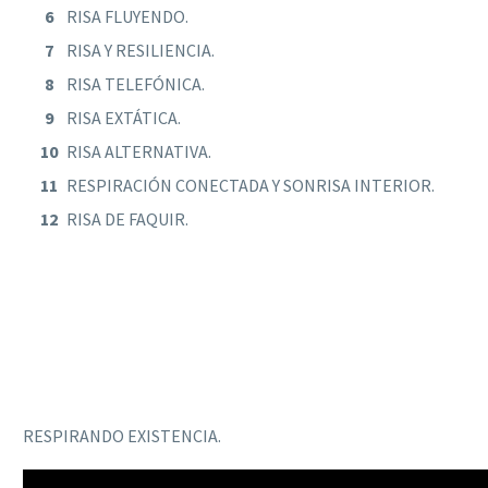
RISA FLUYENDO.
RISA Y RESILIENCIA.
RISA TELEFÓNICA.
RISA EXTÁTICA.
RISA ALTERNATIVA.
RESPIRACIÓN CONECTADA Y SONRISA INTERIOR.
RISA DE FAQUIR.
RESPIRANDO EXISTENCIA.