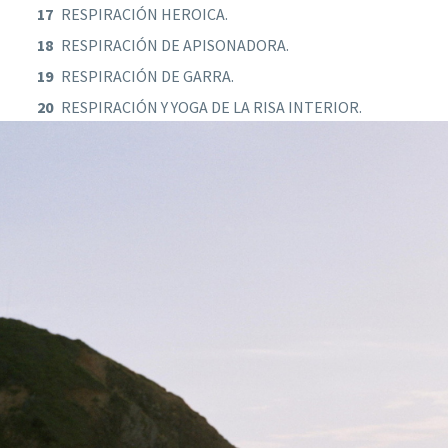
RESPIRACIÓN HEROICA.
RESPIRACIÓN DE APISONADORA.
RESPIRACIÓN DE GARRA.
RESPIRACIÓN Y YOGA DE LA RISA INTERIOR.