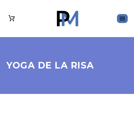
YOGA DE LA RISA