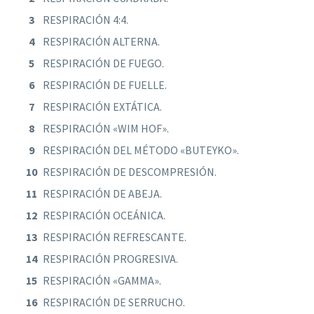
RESPIRACIÓN 4:4.
RESPIRACIÓN ALTERNA.
RESPIRACIÓN DE FUEGO.
RESPIRACIÓN DE FUELLE.
RESPIRACIÓN EXTÁTICA.
RESPIRACIÓN «WIM HOF».
RESPIRACIÓN DEL MÉTODO «BUTEYKO».
RESPIRACIÓN DE DESCOMPRESIÓN.
RESPIRACIÓN DE ABEJA.
RESPIRACIÓN OCEÁNICA.
RESPIRACIÓN REFRESCANTE.
RESPIRACIÓN PROGRESIVA.
RESPIRACIÓN «GAMMA».
RESPIRACIÓN DE SERRUCHO.