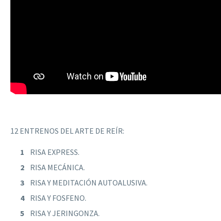
12 ENTRENOS DEL ARTE DE REÍR:
RISA EXPRESS.
RISA MECÁNICA.
RISA Y MEDITACIÓN AUTOALUSIVA.
RISA Y FOSFENO.
RISA Y JERINGONZA.