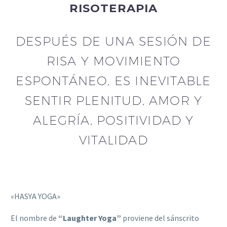
RISOTERAPIA
DESPUÉS DE UNA SESIÓN DE
RISA Y MOVIMIENTO
ESPONTÁNEO, ES INEVITABLE
SENTIR PLENITUD, AMOR Y
ALEGRÍA, POSITIVIDAD Y
VITALIDAD
«HASYA YOGA»
El nombre de
“Laughter Yoga”
proviene del sánscrito