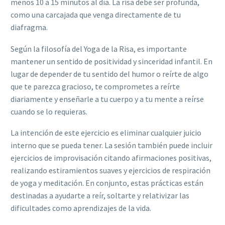
menos 10 a 15 minutos al día. La risa debe ser profunda,
como una carcajada que venga directamente de tu
diafragma.
Según la filosofía del Yoga de la Risa, es importante
mantener un sentido de positividad y sinceridad infantil. En
lugar de depender de tu sentido del humor o reírte de algo
que te parezca gracioso, te comprometes a reírte
diariamente y enseñarle a tu cuerpo y a tu mente a reírse
cuando se lo requieras.
La intención de este ejercicio es eliminar cualquier juicio
interno que se pueda tener. La sesión también puede incluir
ejercicios de improvisación citando afirmaciones positivas,
realizando estiramientos suaves y ejercicios de respiración
de yoga y meditación. En conjunto, estas prácticas están
destinadas a ayudarte a reír, soltarte y relativizar las
dificultades como aprendizajes de la vida.