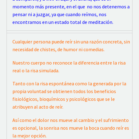
momento más presente, en el que no nos detenemos a
pensar ni a juzgar, ya que cuando reímos, nos
encontramos en un estado total de meditación.
Cualquier persona puede reír sin una razón concreta, sin
necesidad de chistes, de humor ni comedias.
Nuestro cuerpo no reconoce la diferencia entre la risa
real o la risa simulada.
Tanto con la risa espontánea como la generada por la
propia voluntad se obtienen todos los beneficios
fisiológicos, bioquímicos y psicológicos que se le
atribuyen al acto de reír.
Así como el dolor nos mueve al cambio y el sufrimiento
es opcional, la sonrisa nos mueve la boca cuando reír es
la mejor opción.