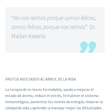
“
No nos reímos porque somos felices,
somos felices porque nos reímos
” Dr.
Madan Kataria.
FRUTOS ASOCIADOS AL ÁRBOL DE LA RISA
La terapia de la risa es formidable, ayuda a mejorar el
estado de ánimo, reducir el estrés, fortalecer el sistema
inmunológico, aumentar los niveles de energía, mejorar la
calidad de vida y aprender a manejar mejor las dificultades.