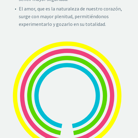
El amor, que es la naturaleza de nuestro corazón,
surge con mayor plenitud, permitiéndonos
experimentarlo y gozarlo en su totalidad.