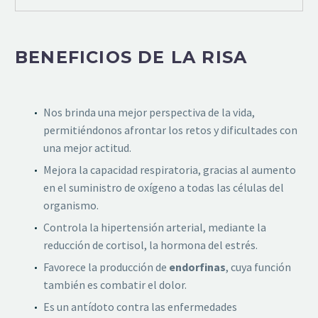
BENEFICIOS DE LA RISA
Nos brinda una mejor perspectiva de la vida,
permitiéndonos afrontar los retos y dificultades con
una mejor actitud.
Mejora la capacidad respiratoria, gracias al aumento
en el suministro de oxígeno a todas las células del
organismo.
Controla la hipertensión arterial, mediante la
reducción de cortisol, la hormona del estrés.
Favorece la producción de
endorfinas
, cuya función
también es combatir el dolor.
Es un antídoto contra las enfermedades