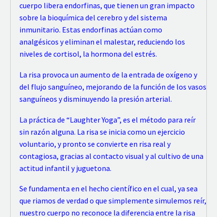
cuerpo libera endorfinas, que tienen un gran impacto
sobre la bioquímica del cerebro y del sistema
inmunitario. Estas endorfinas actúan como
analgésicos y eliminan el malestar, reduciendo los
niveles de cortisol, la hormona del estrés.
La risa provoca un aumento de la entrada de oxígeno y
del flujo sanguíneo, mejorando de la función de los vasos
sanguíneos y disminuyendo la presión arterial.
La práctica de “Laughter Yoga”, es el método para reír
sin razón alguna. La risa se inicia como un ejercicio
voluntario, y pronto se convierte en risa real y
contagiosa, gracias al contacto visual y al cultivo de una
actitud infantil y juguetona.
Se fundamenta en el hecho científico en el cual, ya sea
que riamos de verdad o que simplemente simulemos reír,
nuestro cuerpo no reconoce la diferencia entre la risa