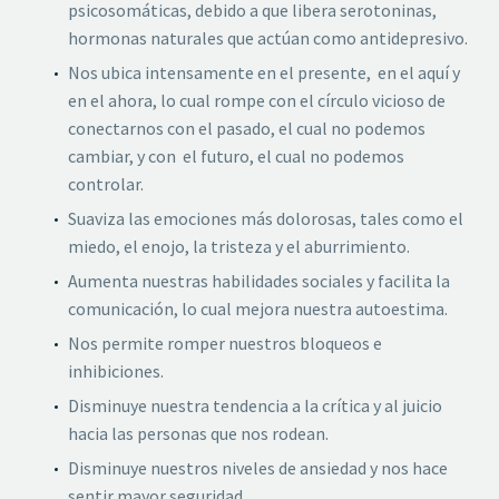
psicosomáticas, debido a que libera serotoninas,
hormonas naturales que actúan como antidepresivo.
Nos ubica intensamente en el presente, en el aquí y
en el ahora, lo cual rompe con el círculo vicioso de
conectarnos con el pasado, el cual no podemos
cambiar, y con el futuro, el cual no podemos
controlar.
Suaviza las emociones más dolorosas, tales como el
miedo, el enojo, la tristeza y el aburrimiento.
Aumenta nuestras habilidades sociales y facilita la
comunicación, lo cual mejora nuestra autoestima.
Nos permite romper nuestros bloqueos e
inhibiciones.
Disminuye nuestra tendencia a la crítica y al juicio
hacia las personas que nos rodean.
Disminuye nuestros niveles de ansiedad y nos hace
sentir mayor seguridad.