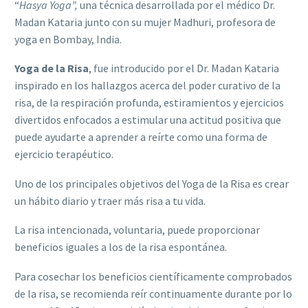
“
Hasya Yoga”,
una técnica desarrollada por el médico Dr.
Madan Kataria junto con su mujer Madhuri, profesora de
yoga en Bombay, India.
Yoga de la Risa
, fue introducido por el Dr. Madan Kataria
inspirado en los hallazgos acerca del poder curativo de la
risa, de la respiración profunda, estiramientos y ejercicios
divertidos enfocados a estimular una actitud positiva que
puede ayudarte a aprender a reírte como una forma de
ejercicio terapéutico.
Uno de los principales objetivos del Yoga de la Risa es crear
un hábito diario y traer más risa a tu vida.
La risa intencionada, voluntaria, puede proporcionar
beneficios iguales a los de la risa espontánea.
Para cosechar los beneficios científicamente comprobados
de la risa, se recomienda reír continuamente durante por lo