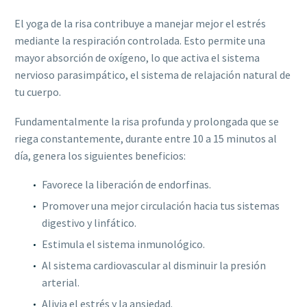
El yoga de la risa contribuye a manejar mejor el estrés
mediante la respiración controlada. Esto permite una
mayor absorción de oxígeno, lo que activa el sistema
nervioso parasimpático, el sistema de relajación natural de
tu cuerpo.
Fundamentalmente la risa profunda y prolongada que se
riega constantemente, durante entre 10 a 15 minutos al
día, genera los siguientes beneficios:
Favorece la liberación de endorfinas.
Promover una mejor circulación hacia tus sistemas
digestivo y linfático.
Estimula el sistema inmunológico.
Al sistema cardiovascular al disminuir la presión
arterial.
Alivia el estrés y la ansiedad.