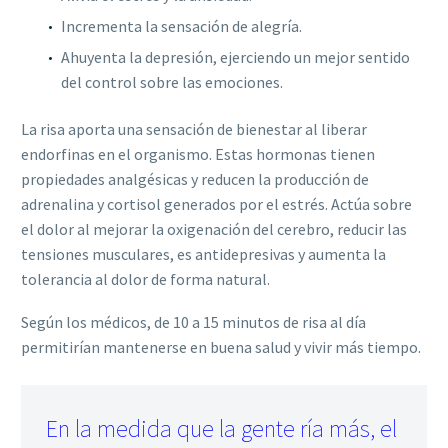
Incrementa la sensación de alegría.
Ahuyenta la depresión, ejerciendo un mejor sentido
del control sobre las emociones.
La risa aporta una sensación de bienestar al liberar
endorfinas en el organismo. Estas hormonas tienen
propiedades analgésicas y reducen la producción de
adrenalina y cortisol generados por el estrés. Actúa sobre
el dolor al mejorar la oxigenación del cerebro, reducir las
tensiones musculares, es antidepresivas y aumenta la
tolerancia al dolor de forma natural.
Según los médicos, de 10 a 15 minutos de risa al día
permitirían mantenerse en buena salud y vivir más tiempo.
En la medida que la gente ría más, el