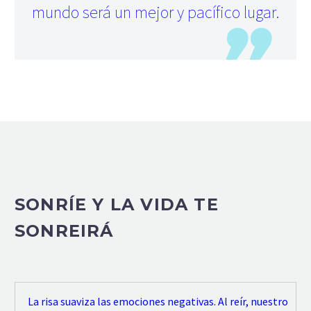
mundo será un mejor y pacífico lugar.
SONRÍE Y LA VIDA TE
SONREIRÁ
La risa suaviza las emociones negativas. Al reír, nuestro