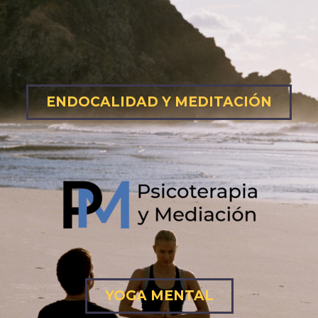
ENDOCALIDAD Y MEDITACIÓN
YOGA MENTAL