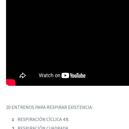
20 ENTRENOS PARA RESPIRAR EXISTENCIA:
RESPIRACIÓN CÍCLICA 4:8.
RESPIRACIÓN CUADRADA.