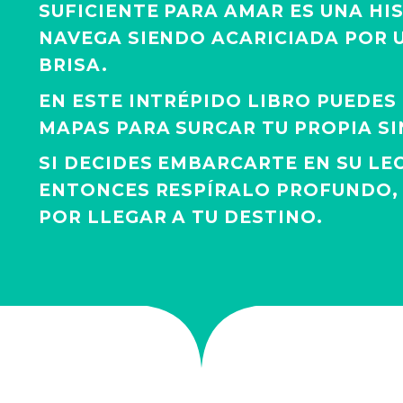
SUFICIENTE PARA AMAR ES UNA HI
NAVEGA SIENDO ACARICIADA POR U
BRISA.
EN ESTE INTRÉPIDO LIBRO PUEDE
MAPAS PARA SURCAR TU PROPIA S
SI DECIDES EMBARCARTE EN SU LE
ENTONCES RESPÍRALO PROFUNDO, 
POR LLEGAR A TU DESTINO.