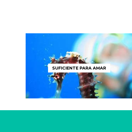
SUFICIENTE PARA AMAR