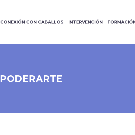
CONEXIÓN CON CABALLOS
INTERVENCIÓN
FORMACIÓ
MPODERARTE