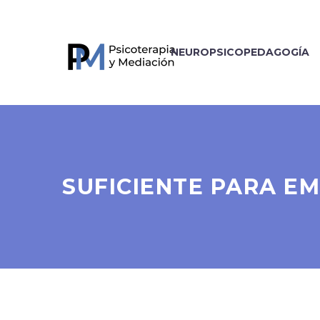
NEUROPSICOPEDAGOGÍA
SUFICIENTE PARA E