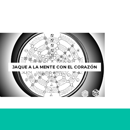
JAQUE A LA MENTE CON EL CORAZÓN