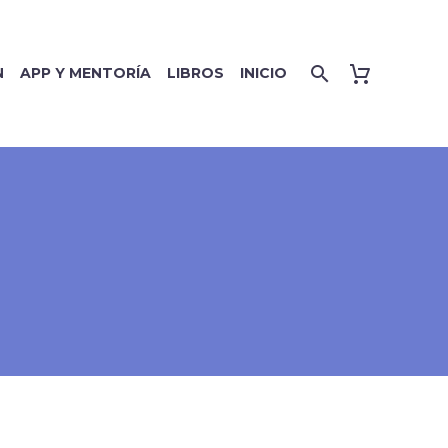
N
APP Y MENTORÍA
LIBROS
INICIO