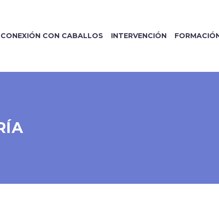
CONEXIÓN CON CABALLOS
INTERVENCIÓN
FORMACIÓ
RÍA