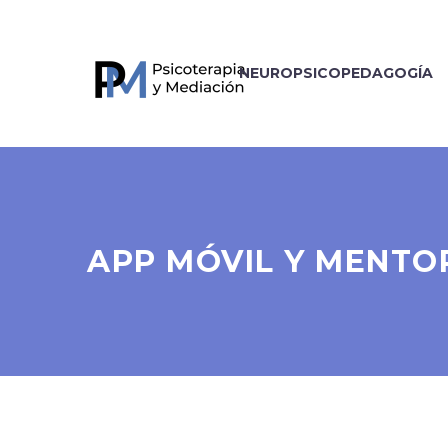
NEUROPSICOPEDAGOGÍA
APP MÓVIL Y MENTO