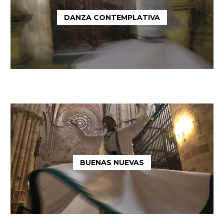
DANZA CONTEMPLATIVA
BUENAS NUEVAS