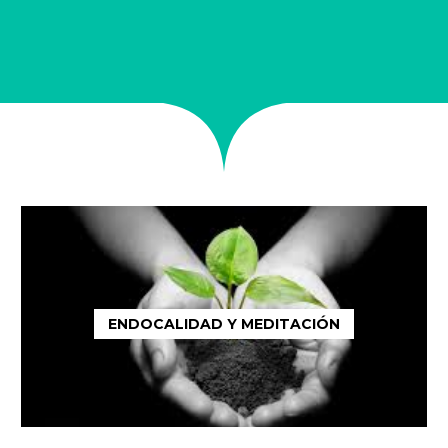
ENDOCALIDAD Y MEDITACIÓN