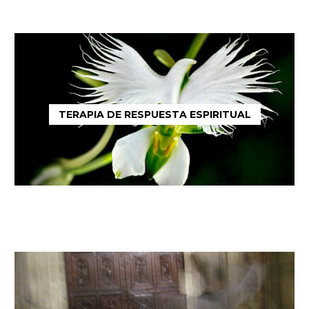
TERAPIA DE RESPUESTA ESPIRITUAL