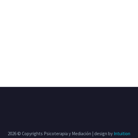
2026 © Copyrights Psicoterapia y Mediación | design by
Intuition