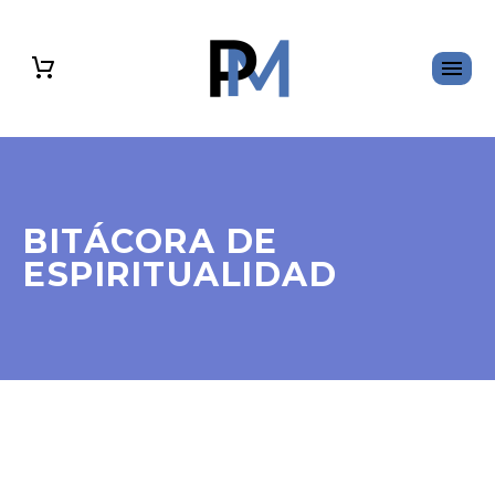
BITÁCORA DE
ESPIRITUALIDAD